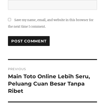
Save my name, email, and website in this browser for
the next time I comment.
Post
PREVIOUS
navigation
Main Toto Online Lebih Seru,
Previous
post:
Peluang Cuan Besar Tanpa
Ribet