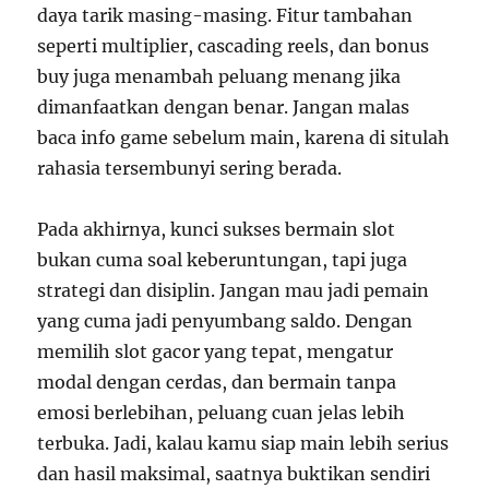
daya tarik masing-masing. Fitur tambahan
seperti multiplier, cascading reels, dan bonus
buy juga menambah peluang menang jika
dimanfaatkan dengan benar. Jangan malas
baca info game sebelum main, karena di situlah
rahasia tersembunyi sering berada.
Pada akhirnya, kunci sukses bermain slot
bukan cuma soal keberuntungan, tapi juga
strategi dan disiplin. Jangan mau jadi pemain
yang cuma jadi penyumbang saldo. Dengan
memilih slot gacor yang tepat, mengatur
modal dengan cerdas, dan bermain tanpa
emosi berlebihan, peluang cuan jelas lebih
terbuka. Jadi, kalau kamu siap main lebih serius
dan hasil maksimal, saatnya buktikan sendiri