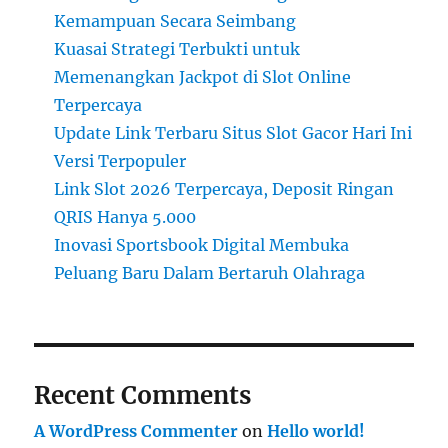
Kemampuan Secara Seimbang
Kuasai Strategi Terbukti untuk
Memenangkan Jackpot di Slot Online
Terpercaya
Update Link Terbaru Situs Slot Gacor Hari Ini
Versi Terpopuler
Link Slot 2026 Terpercaya, Deposit Ringan
QRIS Hanya 5.000
Inovasi Sportsbook Digital Membuka
Peluang Baru Dalam Bertaruh Olahraga
Recent Comments
A WordPress Commenter
on
Hello world!