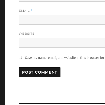
EMAIL
*
WEBSITE
Save my name, email, and website in this browser for