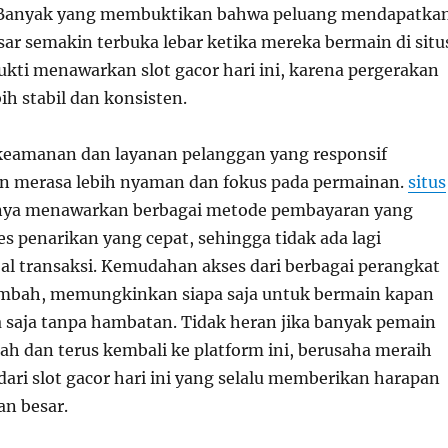
Banyak yang membuktikan bahwa peluang mendapatka
r semakin terbuka lebar ketika mereka bermain di situ
ukti menawarkan slot gacor hari ini, karena pergerakan
h stabil dan konsisten.
ur keamanan dan layanan pelanggan yang responsif
 merasa lebih nyaman dan fokus pada permainan.
situs
nya menawarkan berbagai metode pembayaran yang
s penarikan yang cepat, sehingga tidak ada lagi
al transaksi. Kemudahan akses dari berbagai perangkat
 tambah, memungkinkan siapa saja untuk bermain kapan
a saja tanpa hambatan. Tidak heran jika banyak pemain
ah dan terus kembali ke platform ini, berusaha meraih
ari slot gacor hari ini yang selalu memberikan harapan
n besar.