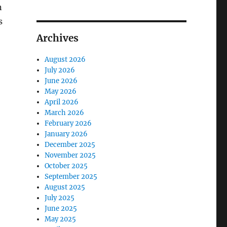
n
s
Archives
August 2026
July 2026
June 2026
May 2026
April 2026
March 2026
February 2026
January 2026
December 2025
November 2025
October 2025
September 2025
August 2025
July 2025
June 2025
May 2025