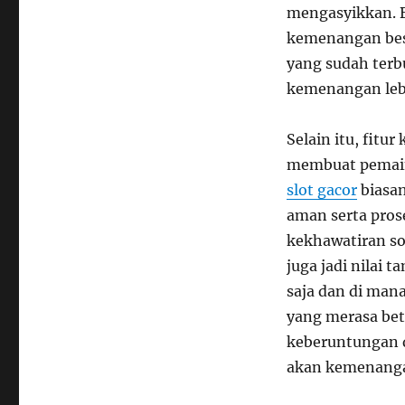
mengasyikkan. 
kemenangan besa
yang sudah terb
kemenangan lebi
Selain itu, fit
membuat pemain
slot gacor
biasa
aman serta prose
kekhawatiran so
juga jadi nilai
saja dan di man
yang merasa bet
keberuntungan d
akan kemenanga