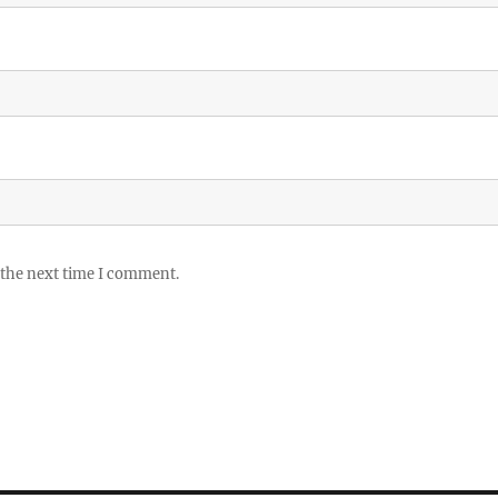
 the next time I comment.