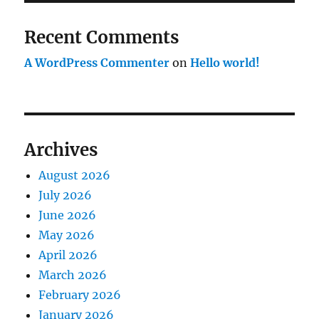
Recent Comments
A WordPress Commenter
on
Hello world!
Archives
August 2026
July 2026
June 2026
May 2026
April 2026
March 2026
February 2026
January 2026