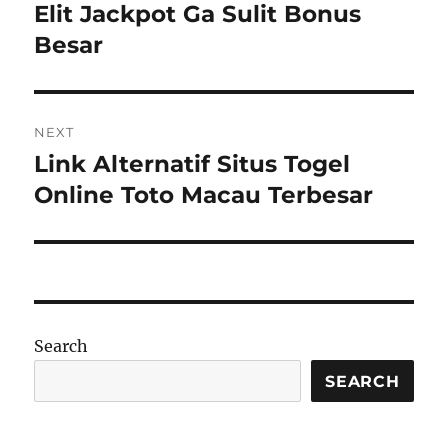
post:
Elit Jackpot Ga Sulit Bonus
Besar
NEXT
Link Alternatif Situs Togel
Next
post:
Online Toto Macau Terbesar
Search
SEARCH