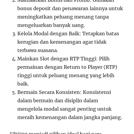
Manfaatkan Bonus dan Promo: Gunakan
bonus deposit dan penawaran lainnya untuk
meningkatkan peluang menang tanpa
mengeluarkan banyak uang.
Kelola Modal dengan Baik: Tetapkan batas
kerugian dan kemenangan agar tidak
terbawa suasana.
Mainkan Slot dengan RTP Tinggi: Pilih
permainan dengan Return to Player (RTP)
tinggi untuk peluang menang yang lebih
baik.
Bermain Secara Konsisten: Konsistensi
dalam bermain dan disiplin dalam
mengelola modal sangat penting untuk
meraih kemenangan dalam jangka panjang.