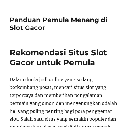
Panduan Pemula Menang di
Slot Gacor
Rekomendasi Situs Slot
Gacor untuk Pemula
Dalam dunia judi online yang sedang
berkembang pesat, mencari situs slot yang
terpercaya dan memberikan pengalaman
bermain yang aman dan menyenangkan adalah
hal yang paling penting bagi para penggemar
slot. Salah satu situs yang semakin populer dan