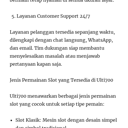
bermain tetap nyaman di semua ukuran layar.
Layanan Customer Support 24/7
Layanan pelanggan tersedia sepanjang waktu,
dilengkapi dengan chat langsung, WhatsApp,
dan email. Tim dukungan siap membantu
menyelesaikan masalah atau menjawab
pertanyaan kapan saja.
Jenis Permainan Slot yang Tersedia di Ulti700
Ulti700 menawarkan berbagai jenis permainan
slot yang cocok untuk setiap tipe pemain:
Slot Klasik: Mesin slot dengan desain simpel