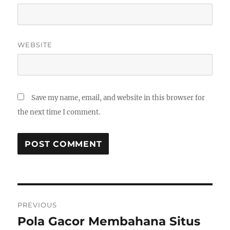
WEBSITE
Save my name, email, and website in this browser for
the next time I comment.
Post
PREVIOUS
navigation
Pola Gacor Membahana Situs
Previous