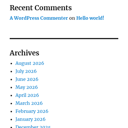
Recent Comments
A WordPress Commenter
on
Hello world!
Archives
August 2026
July 2026
June 2026
May 2026
April 2026
March 2026
February 2026
January 2026
December 2025