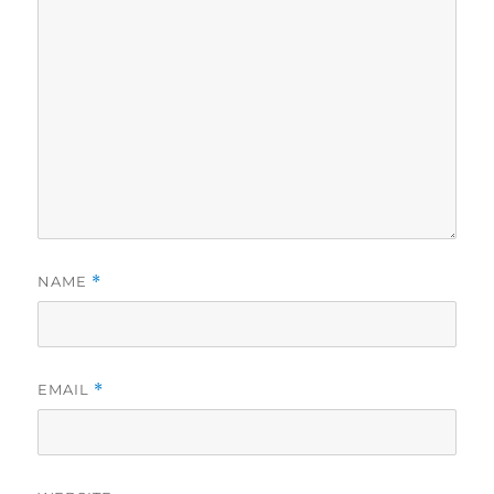
NAME
*
EMAIL
*