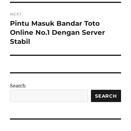
NEXT
Pintu Masuk Bandar Toto
Next
post:
Online No.1 Dengan Server
Stabil
Search
SEARCH