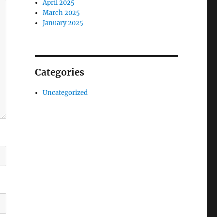
April 2025
March 2025
January 2025
Categories
Uncategorized