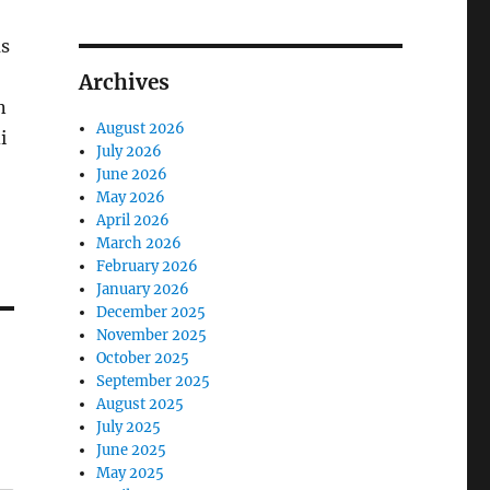
us
Archives
n
August 2026
i
July 2026
June 2026
May 2026
April 2026
March 2026
February 2026
January 2026
December 2025
November 2025
October 2025
September 2025
August 2025
July 2025
June 2025
May 2025