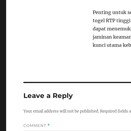
Penting untuk s
togel RTP tingg
dapat menemuka
jaminan keaman
kunci utama keb
Leave a Reply
Your email address will not be published.
Required fields
COMMENT
*