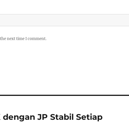
 the next time I comment.
 dengan JP Stabil Setiap