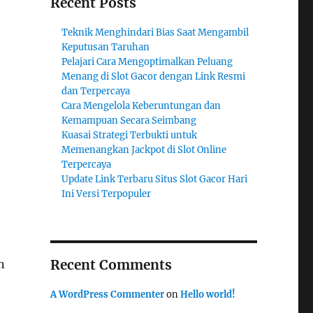
Recent Posts
Teknik Menghindari Bias Saat Mengambil
Keputusan Taruhan
Pelajari Cara Mengoptimalkan Peluang
Menang di Slot Gacor dengan Link Resmi
dan Terpercaya
Cara Mengelola Keberuntungan dan
Kemampuan Secara Seimbang
Kuasai Strategi Terbukti untuk
Memenangkan Jackpot di Slot Online
Terpercaya
Update Link Terbaru Situs Slot Gacor Hari
Ini Versi Terpopuler
Recent Comments
n
A WordPress Commenter
on
Hello world!