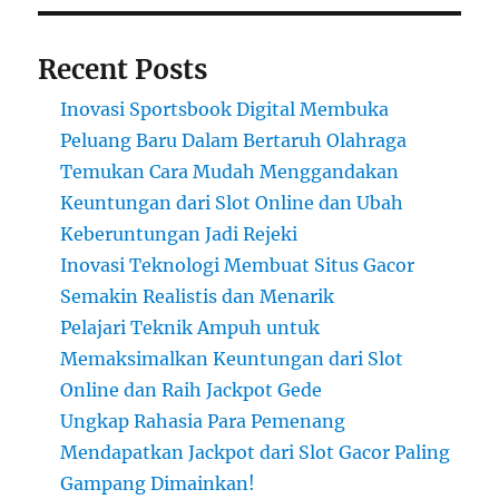
Recent Posts
Inovasi Sportsbook Digital Membuka
Peluang Baru Dalam Bertaruh Olahraga
Temukan Cara Mudah Menggandakan
Keuntungan dari Slot Online dan Ubah
Keberuntungan Jadi Rejeki
Inovasi Teknologi Membuat Situs Gacor
Semakin Realistis dan Menarik
Pelajari Teknik Ampuh untuk
Memaksimalkan Keuntungan dari Slot
Online dan Raih Jackpot Gede
Ungkap Rahasia Para Pemenang
Mendapatkan Jackpot dari Slot Gacor Paling
Gampang Dimainkan!