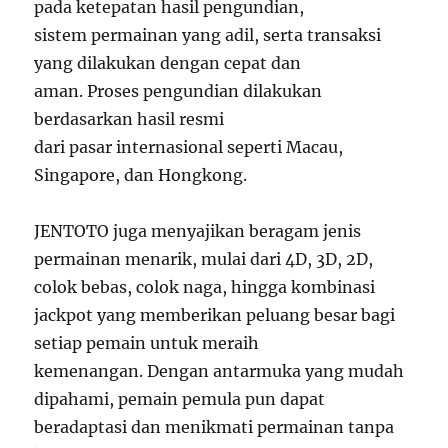
pada ketepatan hasil pengundian,
sistem permainan yang adil, serta transaksi
yang dilakukan dengan cepat dan
aman. Proses pengundian dilakukan
berdasarkan hasil resmi
dari pasar internasional seperti Macau,
Singapore, dan Hongkong.
JENTOTO juga menyajikan beragam jenis
permainan menarik, mulai dari 4D, 3D, 2D,
colok bebas, colok naga, hingga kombinasi
jackpot yang memberikan peluang besar bagi
setiap pemain untuk meraih
kemenangan. Dengan antarmuka yang mudah
dipahami, pemain pemula pun dapat
beradaptasi dan menikmati permainan tanpa