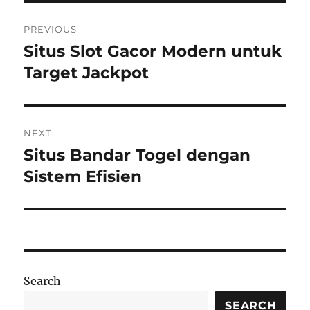
Post
PREVIOUS
navigation
Situs Slot Gacor Modern untuk
Previous
post:
Target Jackpot
NEXT
Situs Bandar Togel dengan
Next
post:
Sistem Efisien
Search
SEARCH