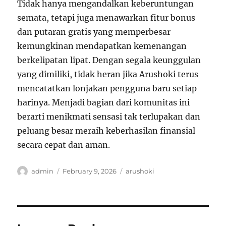
Tidak hanya mengandalkan keberuntungan
semata, tetapi juga menawarkan fitur bonus
dan putaran gratis yang memperbesar
kemungkinan mendapatkan kemenangan
berkelipatan lipat. Dengan segala keunggulan
yang dimiliki, tidak heran jika Arushoki terus
mencatatkan lonjakan pengguna baru setiap
harinya. Menjadi bagian dari komunitas ini
berarti menikmati sensasi tak terlupakan dan
peluang besar meraih keberhasilan finansial
secara cepat dan aman.
Author
Posted
Tags
admin
February 9, 2026
arushoki
on