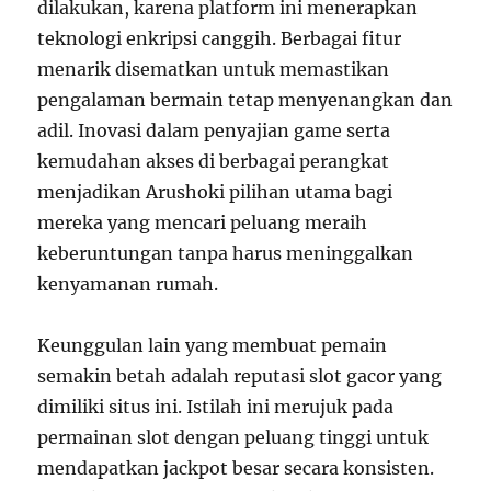
dilakukan, karena platform ini menerapkan
teknologi enkripsi canggih. Berbagai fitur
menarik disematkan untuk memastikan
pengalaman bermain tetap menyenangkan dan
adil. Inovasi dalam penyajian game serta
kemudahan akses di berbagai perangkat
menjadikan Arushoki pilihan utama bagi
mereka yang mencari peluang meraih
keberuntungan tanpa harus meninggalkan
kenyamanan rumah.
Keunggulan lain yang membuat pemain
semakin betah adalah reputasi slot gacor yang
dimiliki situs ini. Istilah ini merujuk pada
permainan slot dengan peluang tinggi untuk
mendapatkan jackpot besar secara konsisten.