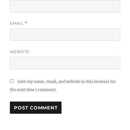
EMAIL
*
WEBSITE
Save my name, email, and website in this browser for
the next time I comment.