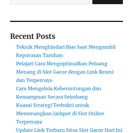
Recent Posts
Teknik Menghindari Bias Saat Mengambil
Keputusan Taruhan
Pelajari Cara Mengoptimalkan Peluang
Menang di Slot Gacor dengan Link Resmi
dan Terpercaya
Cara Mengelola Keberuntungan dan
Kemampuan Secara Seimbang
Kuasai Strategi Terbukti untuk
Memenangkan Jackpot di Slot Online
Terpercaya
Update Link Terbaru Situs Slot Gacor Hari Ini