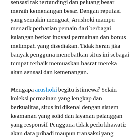
sensasi tak tertandingi dan peluang besar
meraih kemenangan besar. Dengan reputasi
yang semakin menguat, Arushoki mampu
menarik perhatian pemain dari berbagai
kalangan berkat inovasi permainan dan bonus
melimpah yang disediakan. Tidak heran jika
banyak pengguna menobatkan situs ini sebagai
tempat terbaik memuaskan hasrat mereka
akan sensasi dan kemenangan.
Mengapa
arushoki
begitu istimewa? Selain
koleksi permainan yang lengkap dan
berkualitas, situs ini dikenal dengan sistem
keamanan yang solid dan layanan pelanggan
yang responsif. Pengguna tidak perlu khawatir
akan data pribadi maupun transaksi yang