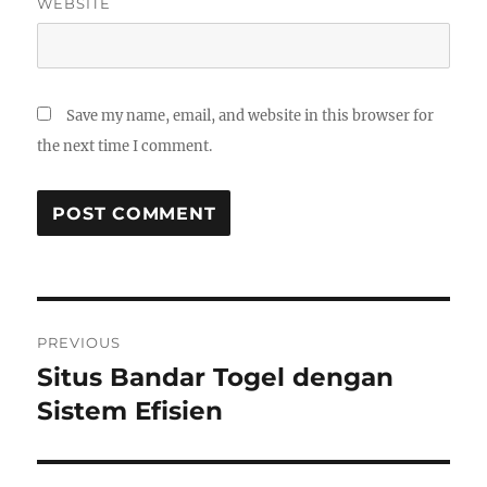
WEBSITE
Save my name, email, and website in this browser for
the next time I comment.
Post
PREVIOUS
navigation
Situs Bandar Togel dengan
Previous
post:
Sistem Efisien