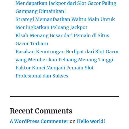
Mendapatkan Jackpot dari Slot Gacor Paling
Gampang Dimainkan!
Strategi Memanfaatkan Waktu Main Untuk
Meningkatkan Peluang Jackpot
Kisah Menang Besar dari Pemain di Situs
Gacor Terbaru
Rasakan Keuntungan Berlipat dari Slot Gacor
yang Memberikan Peluang Menang Tinggi
Faktor Kunci Menjadi Pemain Slot
Profesional dan Sukses
Recent Comments
A WordPress Commenter
on
Hello world!