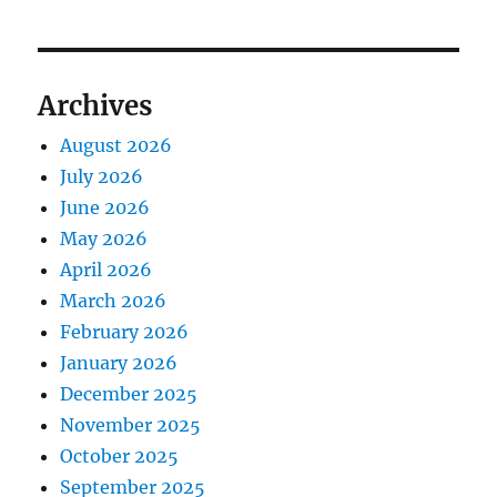
Archives
August 2026
July 2026
June 2026
May 2026
April 2026
March 2026
February 2026
January 2026
December 2025
November 2025
October 2025
September 2025