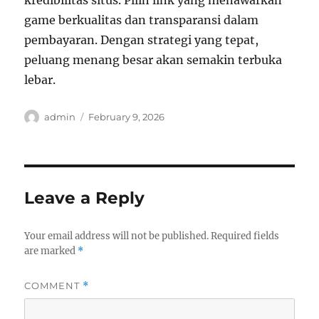
kredibilitas situs. Pilih link yang menawarkan
game berkualitas dan transparansi dalam
pembayaran. Dengan strategi yang tepat,
peluang menang besar akan semakin terbuka
lebar.
Author
Posted
admin
February 9, 2026
on
Leave a Reply
Your email address will not be published.
Required fields
are marked
*
COMMENT
*