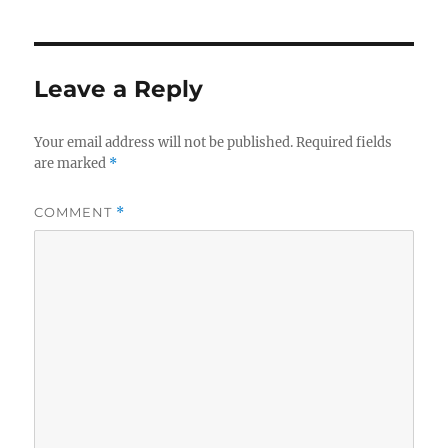
Leave a Reply
Your email address will not be published.
Required fields
are marked
*
COMMENT
*