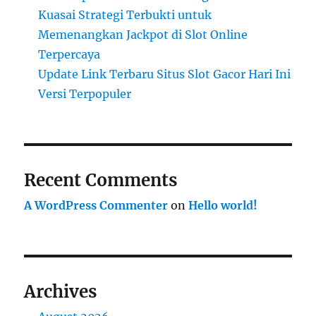
Kuasai Strategi Terbukti untuk
Memenangkan Jackpot di Slot Online
Terpercaya
Update Link Terbaru Situs Slot Gacor Hari Ini
Versi Terpopuler
Recent Comments
A WordPress Commenter
on
Hello world!
Archives