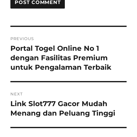
Post
PREVIOUS
navigation
Portal Togel Online No 1
Previous
post:
dengan Fasilitas Premium
untuk Pengalaman Terbaik
NEXT
Link Slot777 Gacor Mudah
Next
post:
Menang dan Peluang Tinggi