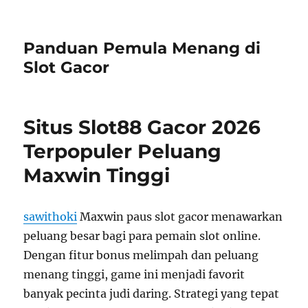
Panduan Pemula Menang di
Slot Gacor
Situs Slot88 Gacor 2026
Terpopuler Peluang
Maxwin Tinggi
sawithoki
Maxwin paus slot gacor menawarkan
peluang besar bagi para pemain slot online.
Dengan fitur bonus melimpah dan peluang
menang tinggi, game ini menjadi favorit
banyak pecinta judi daring. Strategi yang tepat