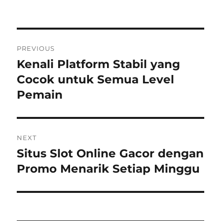
Post
PREVIOUS
navigation
Kenali Platform Stabil yang
Previous
post:
Cocok untuk Semua Level
Pemain
NEXT
Situs Slot Online Gacor dengan
Next
post:
Promo Menarik Setiap Minggu