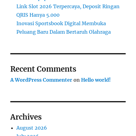
Link Slot 2026 Terpercaya, Deposit Ringan
QRIS Hanya 5.000
Inovasi Sportsbook Digital Membuka
Peluang Baru Dalam Bertaruh Olahraga
Recent Comments
A WordPress Commenter
on
Hello world!
Archives
August 2026