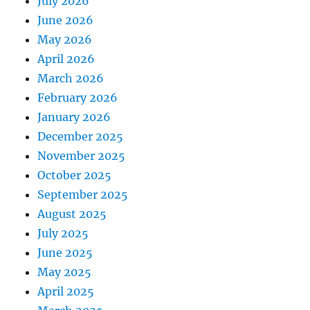
July 2026
June 2026
May 2026
April 2026
March 2026
February 2026
January 2026
December 2025
November 2025
October 2025
September 2025
August 2025
July 2025
June 2025
May 2025
April 2025