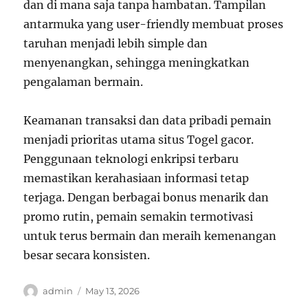
dan di mana saja tanpa hambatan. Tampilan
antarmuka yang user-friendly membuat proses
taruhan menjadi lebih simple dan
menyenangkan, sehingga meningkatkan
pengalaman bermain.
Keamanan transaksi dan data pribadi pemain
menjadi prioritas utama situs Togel gacor.
Penggunaan teknologi enkripsi terbaru
memastikan kerahasiaan informasi tetap
terjaga. Dengan berbagai bonus menarik dan
promo rutin, pemain semakin termotivasi
untuk terus bermain dan meraih kemenangan
besar secara konsisten.
Author
Posted
admin
May 13, 2026
on