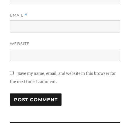
EMAIL
*
WEBSITE
Save my name, email, and website in this browser for
the next time I comment.
Post