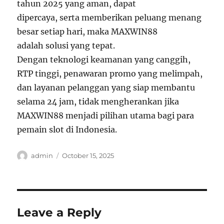
tahun 2025 yang aman, dapat
dipercaya, serta memberikan peluang menang
besar setiap hari, maka MAXWIN88
adalah solusi yang tepat.
Dengan teknologi keamanan yang canggih,
RTP tinggi, penawaran promo yang melimpah,
dan layanan pelanggan yang siap membantu
selama 24 jam, tidak mengherankan jika
MAXWIN88 menjadi pilihan utama bagi para
pemain slot di Indonesia.
Author
Posted
admin
October 15, 2025
on
Leave a Reply