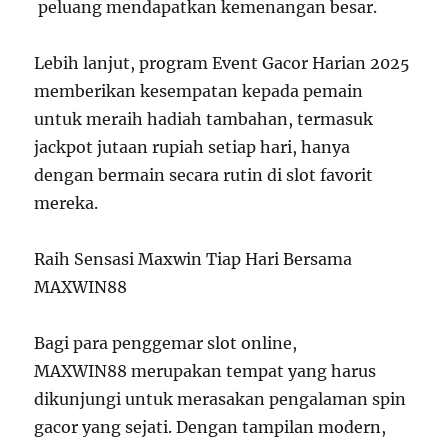
peluang mendapatkan kemenangan besar.
Lebih lanjut, program Event Gacor Harian 2025
memberikan kesempatan kepada pemain
untuk meraih hadiah tambahan, termasuk
jackpot jutaan rupiah setiap hari, hanya
dengan bermain secara rutin di slot favorit
mereka.
Raih Sensasi Maxwin Tiap Hari Bersama
MAXWIN88
Bagi para penggemar slot online,
MAXWIN88 merupakan tempat yang harus
dikunjungi untuk merasakan pengalaman spin
gacor yang sejati. Dengan tampilan modern,