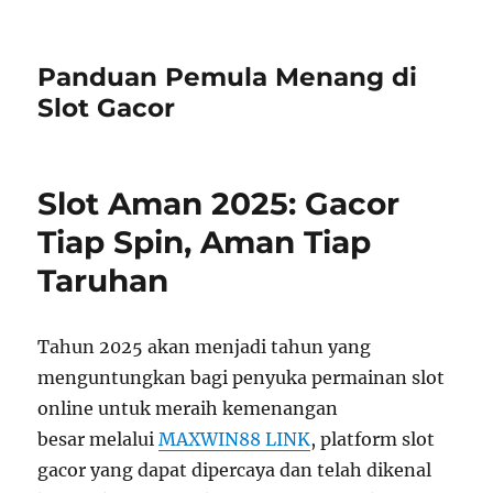
Panduan Pemula Menang di
Slot Gacor
Slot Aman 2025: Gacor
Tiap Spin, Aman Tiap
Taruhan
Tahun 2025 akan menjadi tahun yang
menguntungkan bagi penyuka permainan slot
online untuk meraih kemenangan
besar melalui
MAXWIN88 LINK
, platform slot
gacor yang dapat dipercaya dan telah dikenal