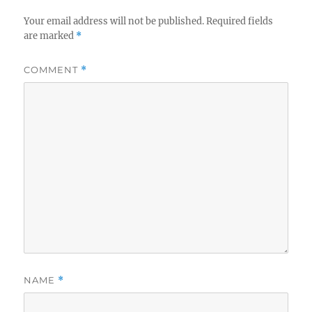
Your email address will not be published.
Required fields
are marked
*
COMMENT
*
NAME
*