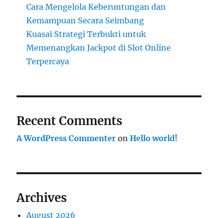
Cara Mengelola Keberuntungan dan
Kemampuan Secara Seimbang
Kuasai Strategi Terbukti untuk
Memenangkan Jackpot di Slot Online
Terpercaya
Recent Comments
A WordPress Commenter
on
Hello world!
Archives
August 2026