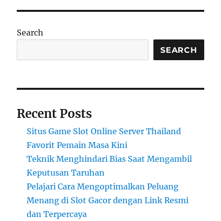
Search
SEARCH
Recent Posts
Situs Game Slot Online Server Thailand
Favorit Pemain Masa Kini
Teknik Menghindari Bias Saat Mengambil
Keputusan Taruhan
Pelajari Cara Mengoptimalkan Peluang
Menang di Slot Gacor dengan Link Resmi
dan Terpercaya