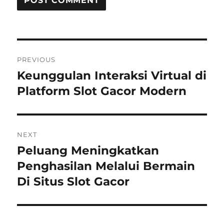
Post
PREVIOUS
navigation
Keunggulan Interaksi Virtual di
Previous
post:
Platform Slot Gacor Modern
NEXT
Peluang Meningkatkan
Next
post:
Penghasilan Melalui Bermain
Di Situs Slot Gacor