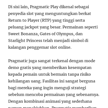
Di sisi lain, Pragmatic Play dikenal sebagai
penyedia slot yang menguntungkan berkat
Return to Player (RTP) yang tinggi serta
peluang jackpot yang besar. Permainan seperti
Sweet Bonanza, Gates of Olympus, dan
Starlight Princess telah menjadi simbol di
kalangan penggemar slot online.
Pragmatic juga sangat terkenal dengan mode
demo gratis yang memberikan kesempatan
kepada pemain untuk bermain tanpa risiko
kehilangan uang. Fasilitas ini sangat berguna
bagi mereka yang ingin menguji strategi
sebelum mencoba permainan yang sebenarnya.
Dengan kombinasi animasi yang sederhana