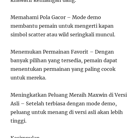
khawatir kehilangan uang.
Memahami Pola Gacor – Mode demo
membantu pemain untuk mengerti kapan
simbol scatter atau wild seringkali muncul.
Menemukan Permainan Favorit – Dengan
banyak pilihan yang tersedia, pemain dapat
menentukan permainan yang paling cocok
untuk mereka.
Meningkatkan Peluang Meraih Maxwin di Versi
Asli – Setelah terbiasa dengan mode demo,
peluang untuk menang di versi asli akan lebih
tinggi.