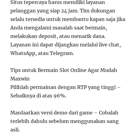
Situs tepercaya harus memiliki layanan
pelanggan yang siap 24 jam. Tim dukungan
selalu tersedia untuk membantu kapan saja jika
Anda mengalami masalah saat bermain,
melakukan deposit, atau menarik dana.
Layanan ini dapat dijangkau melalui live chat,
WhatsApp, atau Telegram.
Tips untuk Bermain Slot Online Agar Mudah
Maxwin
Pilihlah permainan dengan RTP yang tinggi –
Sebaiknya di atas 96%.
Manfaatkan versi demo dari game – Cobalah
terlebih dahulu sebelum menggunakan uang
asli.