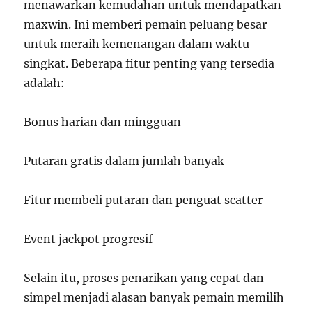
menawarkan kemudahan untuk mendapatkan
maxwin. Ini memberi pemain peluang besar
untuk meraih kemenangan dalam waktu
singkat. Beberapa fitur penting yang tersedia
adalah:
Bonus harian dan mingguan
Putaran gratis dalam jumlah banyak
Fitur membeli putaran dan penguat scatter
Event jackpot progresif
Selain itu, proses penarikan yang cepat dan
simpel menjadi alasan banyak pemain memilih