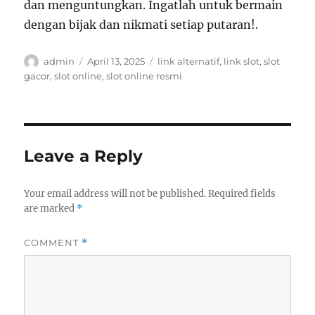
dan menguntungkan. Ingatlah untuk bermain
dengan bijak dan nikmati setiap putaran!.
Author
Posted
Tags
admin
April 13, 2025
link alternatif
,
link slot
,
slot
on
gacor
,
slot online
,
slot online resmi
Leave a Reply
Your email address will not be published.
Required fields
are marked
*
COMMENT
*