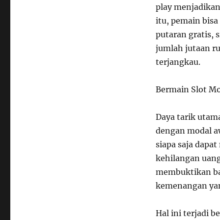
play menjadikan
itu, pemain bis
putaran gratis, 
jumlah jutaan r
terjangkau.
Bermain Slot Mo
Daya tarik uta
dengan modal awa
siapa saja dapa
kehilangan uang
membuktikan ba
kemenangan yan
Hal ini terjadi 