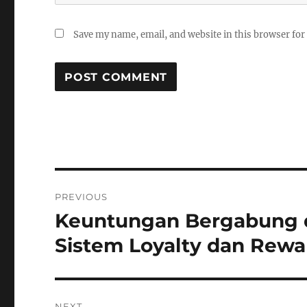
Save my name, email, and website in this browser for
Post
PREVIOUS
navigation
Keuntungan Bergabung di
Previous
post:
Sistem Loyalty dan Rewar
NEXT