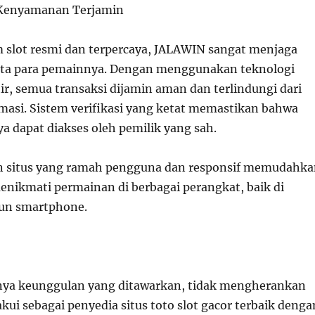
Kenyamanan Terjamin
m slot resmi dan terpercaya, JALAWIN sangat menjaga
ata para pemainnya. Dengan menggunakan teknologi
ir, semua transaksi dijamin aman dan terlindungi dari
masi. Sistem verifikasi yang ketat memastikan bahwa
a dapat diakses oleh pemilik yang sah.
ain situs yang ramah pengguna dan responsif memudahk
nikmati permainan di berbagai perangkat, baik di
un smartphone.
ya keunggulan yang ditawarkan, tidak mengherankan
kui sebagai penyedia situs toto slot gacor terbaik denga