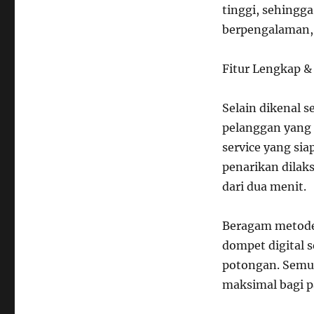
tinggi, sehingg
berpengalaman,
Fitur Lengkap &
Selain dikenal 
pelanggan yang s
service yang si
penarikan dila
dari dua menit.
Beragam metode 
dompet digital s
potongan. Semu
maksimal bagi p