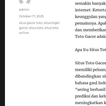
semakin banyak 
Author
admin
internet. Keter
Posted
October 17, 2025
keunggulan yang 
on
Tags
situs gacor toto
,
situs togel
pemainnya. Apab
gacor
,
situs toto
,
situs toto
dan memberikan
online
Toto Gacor adal
Apa Itu Situs To
Situs Toto Gacor
memiliki peluan
dibandingkan sit
bahasa gaul Ind
“sering berhasil
prediksi dan kel
meningkatkan k