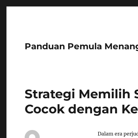
Panduan Pemula Menang 
Strategi Memilih 
Cocok dengan K
Dalam era perjud