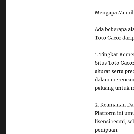
Mengapa Memili
Ada beberapa al
Toto Gacor darip
1. Tingkat Kem
Situs Toto Gaco
akurat serta pr
dalam merencan
peluang untuk 
2. Keamanan Da
Platform ini u
lisensi resmi, s
penipuan.