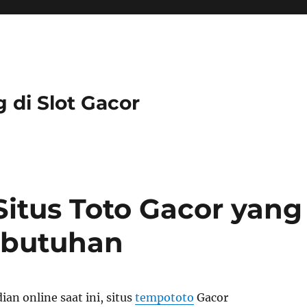
di Slot Gacor
Situs Toto Gacor yang
ebutuhan
ian online saat ini, situs
tempototo
Gacor