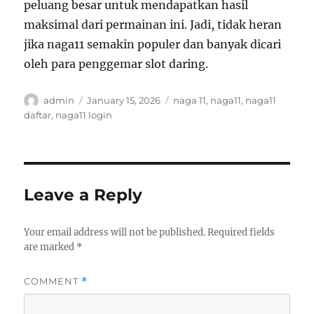
peluang besar untuk mendapatkan hasil
maksimal dari permainan ini. Jadi, tidak heran
jika naga11 semakin populer dan banyak dicari
oleh para penggemar slot daring.
Author
Posted
Tags
admin
January 15, 2026
naga 11
,
naga11
,
naga11
on
daftar
,
naga11 login
Leave a Reply
Your email address will not be published.
Required fields
are marked
*
COMMENT
*