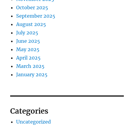
October 2025
September 2025
August 2025
July 2025
June 2025
May 2025
April 2025
March 2025
January 2025
Categories
Uncategorized