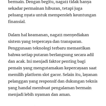
bermain. Dengan begitu, naga11 tidak hanya
sekadar permainan hiburan, tetapi juga
peluang nyata untuk memperoleh keuntungan
finansial.
Dalam hal keamanan, naga11 menyediakan
sistem yang terpercaya dan transparan.
Penggunaan teknologi terbaru memastikan
bahwa setiap putaran berlangsung secara adil
dan acak. Ini menjadi faktor penting bagi
pemain yang mengutamakan kepercayaan saat
memilih platform slot gacor. Selain itu, layanan
pelanggan yang responsif dan dukungan teknis
yang handal membuat pengalaman bermain
menjadi lebih nyaman dan aman.