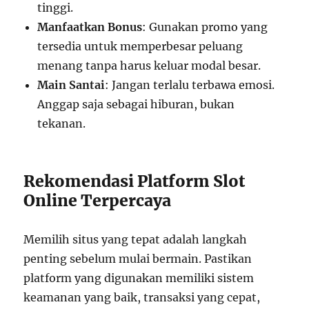
tinggi.
Manfaatkan Bonus
: Gunakan promo yang
tersedia untuk memperbesar peluang
menang tanpa harus keluar modal besar.
Main Santai
: Jangan terlalu terbawa emosi.
Anggap saja sebagai hiburan, bukan
tekanan.
Rekomendasi Platform Slot
Online Terpercaya
Memilih situs yang tepat adalah langkah
penting sebelum mulai bermain. Pastikan
platform yang digunakan memiliki sistem
keamanan yang baik, transaksi yang cepat,