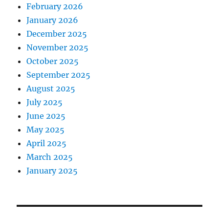
February 2026
January 2026
December 2025
November 2025
October 2025
September 2025
August 2025
July 2025
June 2025
May 2025
April 2025
March 2025
January 2025