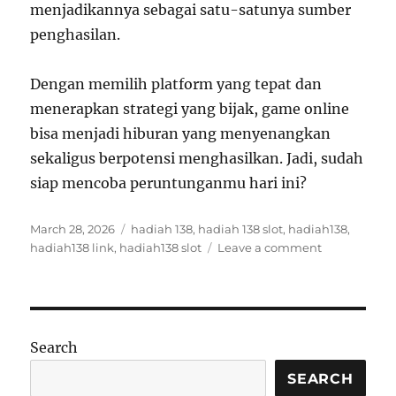
menjadikannya sebagai satu-satunya sumber
penghasilan.
Dengan memilih platform yang tepat dan
menerapkan strategi yang bijak, game online
bisa menjadi hiburan yang menyenangkan
sekaligus berpotensi menghasilkan. Jadi, sudah
siap mencoba peruntunganmu hari ini?
Posted
Tags
March 28, 2026
hadiah 138
,
hadiah 138 slot
,
hadiah138
,
on
on
hadiah138 link
,
hadiah138 slot
Leave a comment
Gila!
Cara
Anak
Muda
Cuan
Search
dari
Game
SEARCH
Online