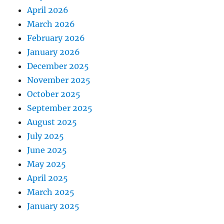
April 2026
March 2026
February 2026
January 2026
December 2025
November 2025
October 2025
September 2025
August 2025
July 2025
June 2025
May 2025
April 2025
March 2025
January 2025