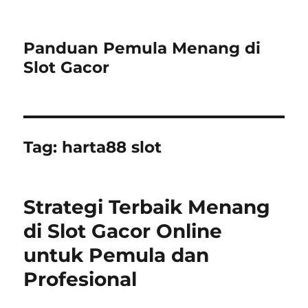
Panduan Pemula Menang di
Slot Gacor
Tag:
harta88 slot
Strategi Terbaik Menang
di Slot Gacor Online
untuk Pemula dan
Profesional