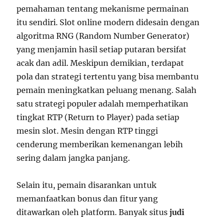
pemahaman tentang mekanisme permainan
itu sendiri. Slot online modern didesain dengan
algoritma RNG (Random Number Generator)
yang menjamin hasil setiap putaran bersifat
acak dan adil. Meskipun demikian, terdapat
pola dan strategi tertentu yang bisa membantu
pemain meningkatkan peluang menang. Salah
satu strategi populer adalah memperhatikan
tingkat RTP (Return to Player) pada setiap
mesin slot. Mesin dengan RTP tinggi
cenderung memberikan kemenangan lebih
sering dalam jangka panjang.
Selain itu, pemain disarankan untuk
memanfaatkan bonus dan fitur yang
ditawarkan oleh platform. Banyak situs
judi