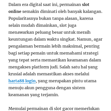
Dalam era digital saat ini, permainan
slot
online
semakin diminati oleh banyak kalangan.
Popularitasnya bukan tanpa alasan, karena
selain mudah dimainkan, slot juga
menawarkan peluang besar untuk meraih
keuntungan dalam waktu singkat. Namun, agar
pengalaman bermain lebih maksimal, penting
bagi setiap pemain untuk memahami strategi
yang tepat serta memastikan keamanan dalam
mengakses platform judi. Salah satu hal yang
krusial adalah memastikan akses melalui
harta88 login
, yang merupakan pintu utama
menuju akun pengguna dengan sistem
keamanan yang terjamin.
Memulai permainan di slot gacor memerlukan