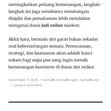
meningkatkan peluang kemenangan, langkah-
langkah ini juga membantu membangun
disiplin dan pemahaman lebih mendalam
mengenai dunia
judi online
modern.
Akhir kata, bermain slot gacor bukan sekadar
soal keberuntungan semata. Perencanaan,
strategi, dan keamanan akun adalah kunci
sukses bagi siapa pun yang ingin meraih
kemenangan konsisten di dunia slot online.
Posted
Tags
November 11, 2025
harta88
,
harta88 login
,
harta88 slot
on
on
Leave a comment
Strategi
Terbaik
Menang
di
Slot