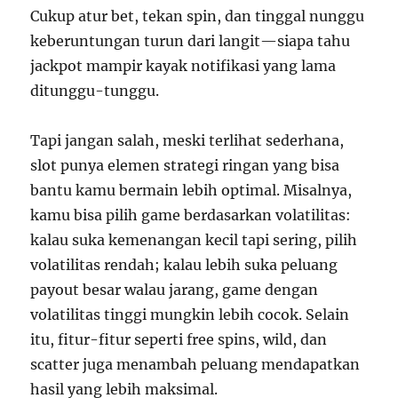
Cukup atur bet, tekan spin, dan tinggal nunggu
keberuntungan turun dari langit—siapa tahu
jackpot mampir kayak notifikasi yang lama
ditunggu-tunggu.
Tapi jangan salah, meski terlihat sederhana,
slot punya elemen strategi ringan yang bisa
bantu kamu bermain lebih optimal. Misalnya,
kamu bisa pilih game berdasarkan volatilitas:
kalau suka kemenangan kecil tapi sering, pilih
volatilitas rendah; kalau lebih suka peluang
payout besar walau jarang, game dengan
volatilitas tinggi mungkin lebih cocok. Selain
itu, fitur-fitur seperti free spins, wild, dan
scatter juga menambah peluang mendapatkan
hasil yang lebih maksimal.