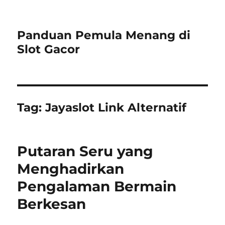
Panduan Pemula Menang di
Slot Gacor
Tag:
Jayaslot Link Alternatif
Putaran Seru yang
Menghadirkan
Pengalaman Bermain
Berkesan