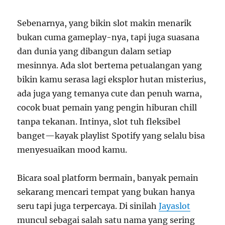
Sebenarnya, yang bikin slot makin menarik
bukan cuma gameplay-nya, tapi juga suasana
dan dunia yang dibangun dalam setiap
mesinnya. Ada slot bertema petualangan yang
bikin kamu serasa lagi eksplor hutan misterius,
ada juga yang temanya cute dan penuh warna,
cocok buat pemain yang pengin hiburan chill
tanpa tekanan. Intinya, slot tuh fleksibel
banget—kayak playlist Spotify yang selalu bisa
menyesuaikan mood kamu.
Bicara soal platform bermain, banyak pemain
sekarang mencari tempat yang bukan hanya
seru tapi juga terpercaya. Di sinilah
Jayaslot
muncul sebagai salah satu nama yang sering