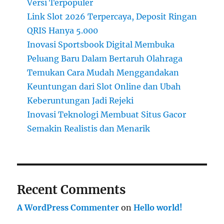
Versi Terpopuler
Link Slot 2026 Terpercaya, Deposit Ringan
QRIS Hanya 5.000
Inovasi Sportsbook Digital Membuka
Peluang Baru Dalam Bertaruh Olahraga
Temukan Cara Mudah Menggandakan
Keuntungan dari Slot Online dan Ubah
Keberuntungan Jadi Rejeki
Inovasi Teknologi Membuat Situs Gacor
Semakin Realistis dan Menarik
Recent Comments
A WordPress Commenter
on
Hello world!