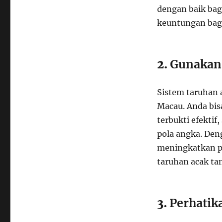
Sering
dengan baik ba
keuntungan bagi
2.
Gunakan 
Sistem taruhan 
Macau. Anda bi
terbukti efektif
pola angka. Den
meningkatkan p
taruhan acak tan
3.
Perhatika