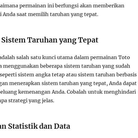
gaimana permainan ini berfungsi akan memberikan
 Anda saat memilih taruhan yang tepat.
Sistem Taruhan yang Tepat
adalah salah satu kunci utama dalam permainan Toto
sa menggunakan beberapa sistem taruhan yang sudah
, seperti sistem angka tetap atau sistem taruhan berbasis
gan menerapkan sistem taruhan yang tepat, Anda dapat
eluang kemenangan Anda. Cobalah untuk menghindari
pa strategi yang jelas.
n Statistik dan Data