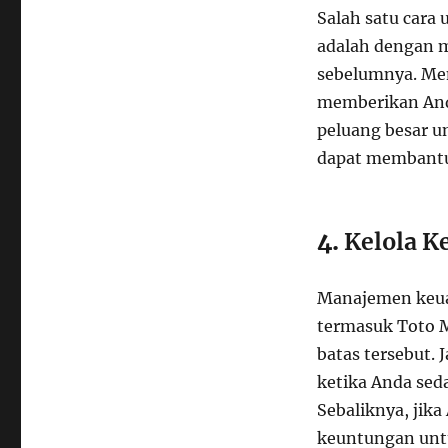
Salah satu cara
adalah dengan m
sebelumnya. Men
memberikan And
peluang besar u
dapat membantu
4.
Kelola K
Manajemen keua
termasuk Toto 
batas tersebut. 
ketika Anda sed
Sebaliknya, jik
keuntungan unt