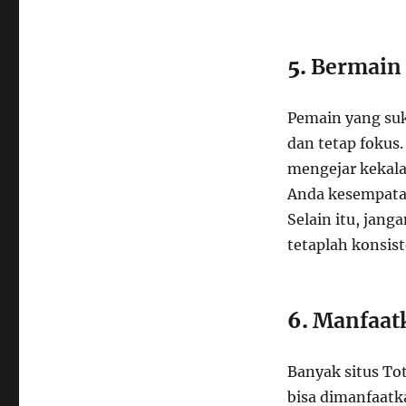
5.
Bermain 
Pemain yang su
dan tetap fokus
mengejar kekal
Anda kesempatan
Selain itu, jang
tetaplah konsis
6.
Manfaat
Banyak situs T
bisa dimanfaat