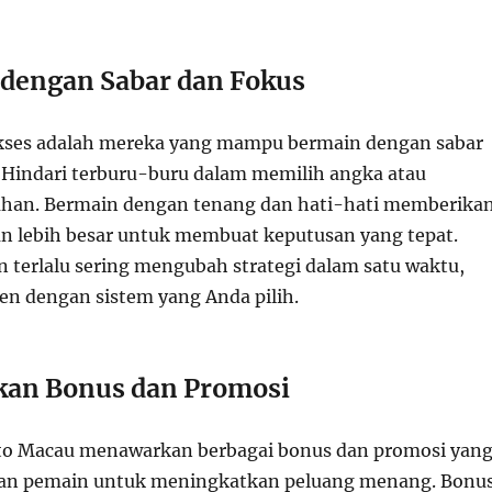
dengan Sabar dan Fokus
kses adalah mereka yang mampu bermain dengan sabar
. Hindari terburu-buru dalam memilih angka atau
ahan. Bermain dengan tenang dan hati-hati memberika
 lebih besar untuk membuat keputusan yang tepat.
an terlalu sering mengubah strategi dalam satu waktu,
ten dengan sistem yang Anda pilih.
kan Bonus dan Promosi
oto Macau menawarkan berbagai bonus dan promosi yan
kan pemain untuk meningkatkan peluang menang. Bonu