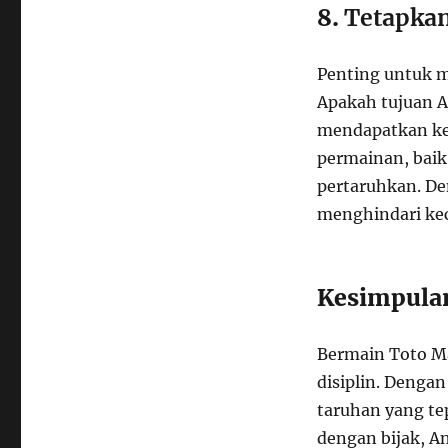
8.
Tetapkan
Penting untuk m
Apakah tujuan 
mendapatkan keu
permainan, baik
pertaruhkan. De
menghindari kec
Kesimpula
Bermain Toto M
disiplin. Deng
taruhan yang te
dengan bijak, A