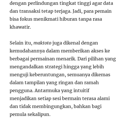
dengan perlindungan tingkat tinggi agar data
dan transaksi tetap terjaga. Jadi, para pemain
bisa fokus menikmati hiburan tanpa rasa
khawatir.
Selain itu,
maktoto
juga dikenal dengan
kemudahannya dalam memberikan akses ke
berbagai permainan menarik. Dari pilihan yang
mengandalkan strategi hingga yang lebih
menguji keberuntungan, semuanya dikemas
dalam tampilan yang ringan dan ramah
pengguna. Antarmuka yang intuitif
menjadikan setiap sesi bermain terasa alami
dan tidak membingungkan, bahkan bagi
pemula sekalipun.