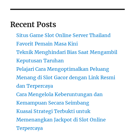
Recent Posts
Situs Game Slot Online Server Thailand
Favorit Pemain Masa Kini
Teknik Menghindari Bias Saat Mengambil
Keputusan Taruhan
Pelajari Cara Mengoptimalkan Peluang
Menang di Slot Gacor dengan Link Resmi
dan Terpercaya
Cara Mengelola Keberuntungan dan
Kemampuan Secara Seimbang
Kuasai Strategi Terbukti untuk
Memenangkan Jackpot di Slot Online
Terpercaya