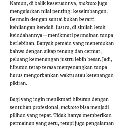
Namun, di balik keseruannya,
maktoto
juga
mengajarkan nilai penting: keseimbangan.
Bermain dengan santai bukan berarti
kehilangan kendali. Justru, di sinilah letak
keindahannya—menikmati permainan tanpa
berlebihan. Banyak pemain yang menemukan
bahwa dengan sikap tenang dan cermat,
peluang kemenangan justru lebih besar. Jadi,
hiburan tetap terasa menyenangkan tanpa
harus mengorbankan waktu atau ketenangan
pikiran.
Bagi yang ingin menikmati hiburan dengan
sentuhan profesional,
maktoto
bisa menjadi
pilihan yang tepat. Tidak hanya memberikan
permainan yang seru, tetapi juga pengalaman