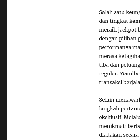
yang
Sedang
Salah satu keun
Populer
dan tingkat kem
meraih jackpot 
dengan pilihan 
performanya mak
merasa ketagiha
tiba dan peluan
reguler. Mamibe
transaksi berjal
Selain menawark
langkah pertama
eksklusif. Melal
menikmati berb
diadakan secar