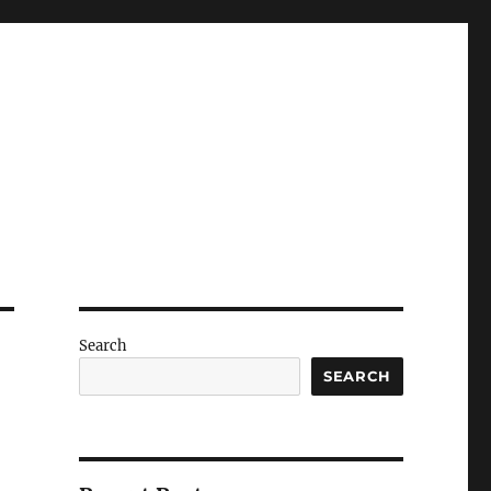
Search
SEARCH