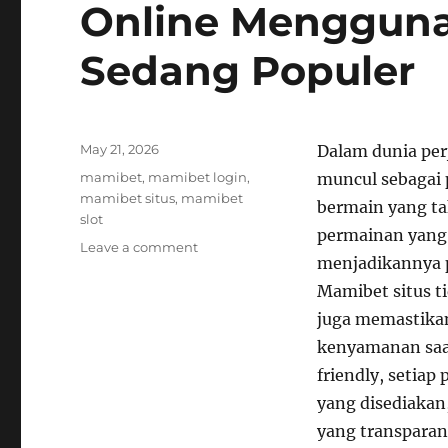
Online Mengguna
Sedang Populer
Posted
May 21, 2026
Dalam dunia per
on
Tags
mamibet
,
mamibet login
,
muncul sebagai
mamibet situs
,
mamibet
bermain yang tak
slot
permainan yang 
on
Leave a comment
menjadikannya p
Cara
Efektif
Mamibet situs t
Menembus
juga memastika
Jackpot
kenyamanan saat
Slot
Online
friendly, setia
Menggunakan
yang disediakan
Pola
yang transparan
Spin