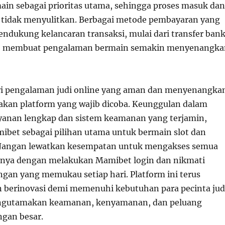
n sebagai prioritas utama, sehingga proses masuk dan
n tidak menyulitkan. Berbagai metode pembayaran yang
ndukung kelancaran transaksi, mulai dari transfer ban
t, membuat pengalaman bermain semakin menyenangka
ri pengalaman judi online yang aman dan menyenangka
kan platform yang wajib dicoba. Keunggulan dalam
yanan lengkap dan sistem keamanan yang terjamin,
bet sebagai pilihan utama untuk bermain slot dan
. Jangan lewatkan kesempatan untuk mengakses semua
anya dengan melakukan Mamibet login dan nikmati
gan yang memukau setiap hari. Platform ini terus
berinovasi demi memenuhi kebutuhan para pecinta jud
ngutamakan keamanan, kenyamanan, dan peluang
gan besar.