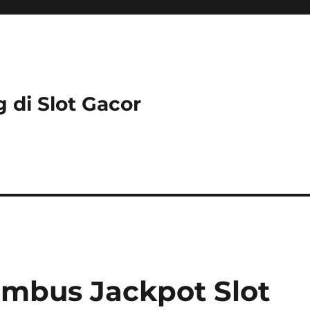
di Slot Gacor
embus Jackpot Slot