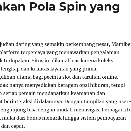
kan Pola Spin yang
judian daring yang semakin berkembang pesat, Mamibe
 platform terpercaya yang menawarkan pengalaman
 terlupakan. Situs ini dikenal luas karena koleksi
lengkap dan kualitas layanan yang prima,
ilihan utama bagi pecinta slot dan taruhan online.
idak hanya menyediakan beragam opsi hiburan, tetapi
n setiap pemain mendapatkan keamanan dan
 berinteraksi di dalamnya. Dengan tampilan yang user
p pengunjung bisa dengan mudah menavigasi berbagai fit
, mulai dari bonus menarik hingga sistem pembayaran
 dan cepat.