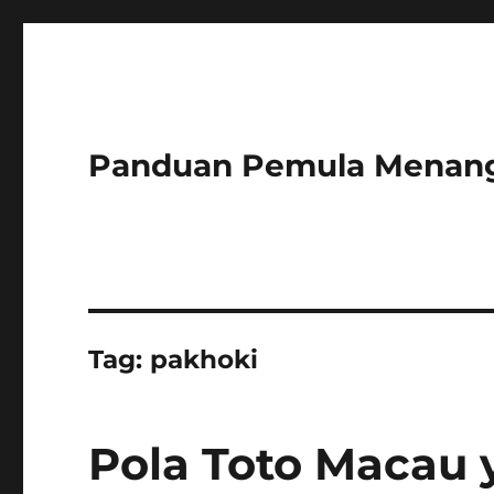
Panduan Pemula Menang 
Tag:
pakhoki
Pola Toto Macau 