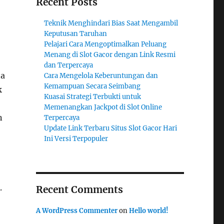
Recent Posts
Teknik Menghindari Bias Saat Mengambil
Keputusan Taruhan
Pelajari Cara Mengoptimalkan Peluang
Menang di Slot Gacor dengan Link Resmi
dan Terpercaya
na
Cara Mengelola Keberuntungan dan
Kemampuan Secara Seimbang
k
Kuasai Strategi Terbukti untuk
Memenangkan Jackpot di Slot Online
n
Terpercaya
Update Link Terbaru Situs Slot Gacor Hari
Ini Versi Terpopuler
.
Recent Comments
A WordPress Commenter
on
Hello world!