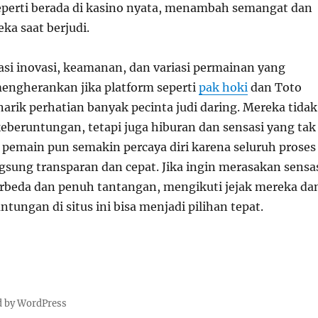
eperti berada di kasino nyata, menambah semangat dan
ka saat berjudi.
i inovasi, keamanan, dan variasi permainan yang
mengherankan jika platform seperti
pak hoki
dan Toto
arik perhatian banyak pecinta judi daring. Mereka tidak
eberuntungan, tetapi juga hiburan dan sensasi yang tak
a pemain pun semakin percaya diri karena seluruh proses
gsung transparan dan cepat. Jika ingin merasakan sensa
rbeda dan penuh tantangan, mengikuti jejak mereka da
ungan di situs ini bisa menjadi pilihan tepat.
d by WordPress