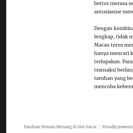
bettor merasa s
antusiasme mere
Dengan kombinas
lengkap, tidak 
Macau terus men
hanya mencari k
terlupakan. Par
transaksi berlan
taruhan yang be
mencoba keberunt
Panduan Pemula Menang di Slot Gacor
Proudly powere