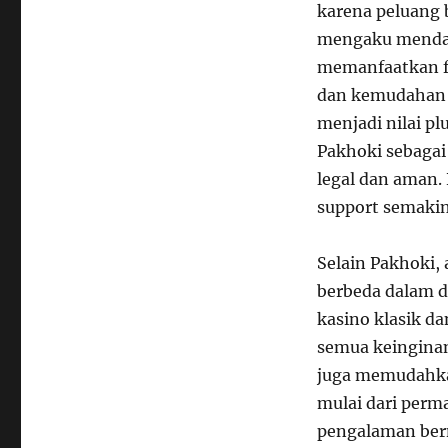
karena peluang
mengaku mendap
memanfaatkan fi
dan kemudahan 
menjadi nilai pl
Pakhoki sebagai
legal dan aman. 
support semakin
Selain Pakhoki,
berbeda dalam du
kasino klasik 
semua keinginan
juga memudahka
mulai dari perma
pengalaman berma