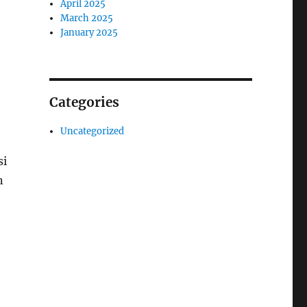
April 2025
March 2025
January 2025
Categories
Uncategorized
si
n