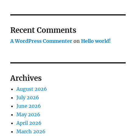
Recent Comments
A WordPress Commenter
on
Hello world!
Archives
August 2026
July 2026
June 2026
May 2026
April 2026
March 2026