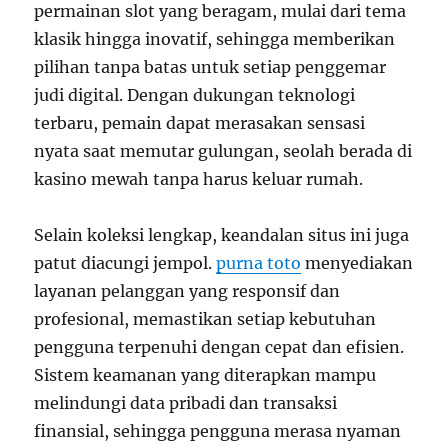
permainan slot yang beragam, mulai dari tema
klasik hingga inovatif, sehingga memberikan
pilihan tanpa batas untuk setiap penggemar
judi digital. Dengan dukungan teknologi
terbaru, pemain dapat merasakan sensasi
nyata saat memutar gulungan, seolah berada di
kasino mewah tanpa harus keluar rumah.
Selain koleksi lengkap, keandalan situs ini juga
patut diacungi jempol.
purna toto
menyediakan
layanan pelanggan yang responsif dan
profesional, memastikan setiap kebutuhan
pengguna terpenuhi dengan cepat dan efisien.
Sistem keamanan yang diterapkan mampu
melindungi data pribadi dan transaksi
finansial, sehingga pengguna merasa nyaman