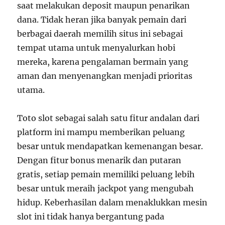
saat melakukan deposit maupun penarikan
dana. Tidak heran jika banyak pemain dari
berbagai daerah memilih situs ini sebagai
tempat utama untuk menyalurkan hobi
mereka, karena pengalaman bermain yang
aman dan menyenangkan menjadi prioritas
utama.
Toto slot sebagai salah satu fitur andalan dari
platform ini mampu memberikan peluang
besar untuk mendapatkan kemenangan besar.
Dengan fitur bonus menarik dan putaran
gratis, setiap pemain memiliki peluang lebih
besar untuk meraih jackpot yang mengubah
hidup. Keberhasilan dalam menaklukkan mesin
slot ini tidak hanya bergantung pada