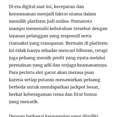
Di era digital saat ini, kecepatan dan
kenyamanan menjadi faktor utama dalam
memilih platform judi online. Purnatoto
mampu memenuhi kebutuhan tersebut dengan
layanan pelanggan yang responsif serta
transaksi yang transparan. Bermain di platform
ini tidak hanya sekadar mencari hiburan, tetapi
juga peluang meraih profit yang nyata melalui
permainan yang adil dan terjaga keamanannya.
Para pecinta slot gacor akan merasa puas
karena setiap putaran menawarkan peluang
berbeda untuk mendapatkan jackpot besar,
berkat keberagaman tema dan fitur bonus
yang menarik.
Dengan berbagai keunggulan yang dimiliki,