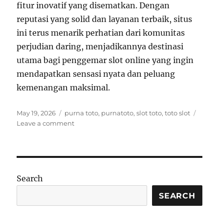
fitur inovatif yang disematkan. Dengan
reputasi yang solid dan layanan terbaik, situs
ini terus menarik perhatian dari komunitas
perjudian daring, menjadikannya destinasi
utama bagi penggemar slot online yang ingin
mendapatkan sensasi nyata dan peluang
kemenangan maksimal.
Posted
Tags
May 19, 2026
purna toto
,
purnatoto
,
slot toto
,
toto slot
on
on
Leave a comment
Toto
Slot
Paling
Populer
dengan
Search
Peluang
Menang
SEARCH
Besar
yang