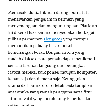
Memasuki dunia hiburan daring, purnatoto
menawarkan pengalaman bermain yang
menyenangkan dan menguntungkan. Platform
ini dikenal luas karena menyediakan berbagai
pilihan permainan
slot gacor
yang mampu
memberikan peluang besar meraih
kemenangan besar. Dengan sistem yang
mudah diakses, para pemain dapat menikmati
sensasi taruhan langsung dari perangkat
favorit mereka, baik ponsel maupun komputer,
kapan saja dan di mana saja. Keunggulan
utama dari purnatoto terletak pada tampilan
antarmuka yang ramah pengguna serta fitur-
fitur inovatif yang mendukung keberhasilan
setiap taruhan.