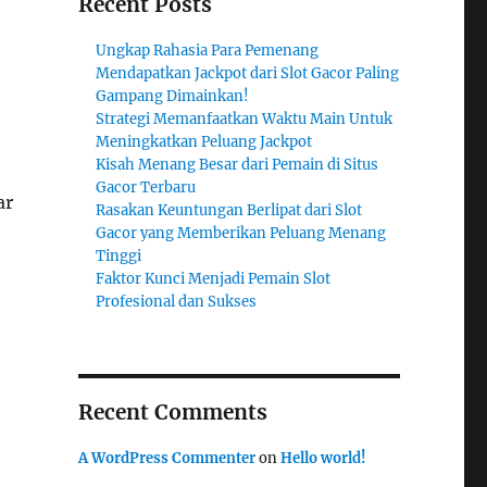
Recent Posts
Ungkap Rahasia Para Pemenang
Mendapatkan Jackpot dari Slot Gacor Paling
Gampang Dimainkan!
Strategi Memanfaatkan Waktu Main Untuk
Meningkatkan Peluang Jackpot
Kisah Menang Besar dari Pemain di Situs
Gacor Terbaru
ar
Rasakan Keuntungan Berlipat dari Slot
Gacor yang Memberikan Peluang Menang
Tinggi
Faktor Kunci Menjadi Pemain Slot
Profesional dan Sukses
Recent Comments
A WordPress Commenter
on
Hello world!