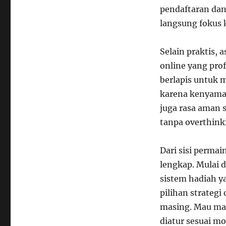
pendaftaran da
langsung fokus 
Selain praktis, 
online yang pr
berlapis untuk m
karena kenyaman
juga rasa aman s
tanpa overthinki
Dari sisi permai
lengkap. Mulai 
sistem hadiah y
pilihan strateg
masing. Mau mai
diatur sesuai mo