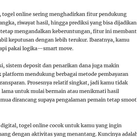
, togel online sering menghadirkan fitur pendukung
 angka, riwayat hasil, hingga prediksi yang bisa dijadikan
u tetap mengandalkan keberuntungan, fitur ini memban
l keputusan dengan lebih terukur. Ibaratnya, kamu
tapi pakai logika—smart move.
ksi, sistem deposit dan penarikan dana juga makin
yak platform mendukung berbagai metode pembayaran
ransparan. Prosesnya relatif singkat, jadi kamu tidak
lama untuk mulai bermain atau menikmati hasil
mua dirancang supaya pengalaman pemain tetap smoo
digital, togel online cocok untuk kamu yang ingin
uang dengan aktivitas yang menantang. Kuncinya adala