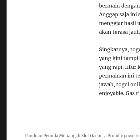
bermain dengan 
Anggap saja ini 
mengejar hasil 
akan terasa jauh
Singkatnya, toge
yang kini tampi
yang rapi, fitu
permainan ini t
jawab, togel onli
enjoyable. Gas ti
Panduan Pemula Menang di Slot Gacor
Proudly powere