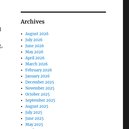
Archives
l
August 2026
July 2026
g,
June 2026
May 2026
April 2026
March 2026
February 2026
January 2026
December 2025
November 2025
October 2025
September 2025
August 2025
July 2025
June 2025
May 2025