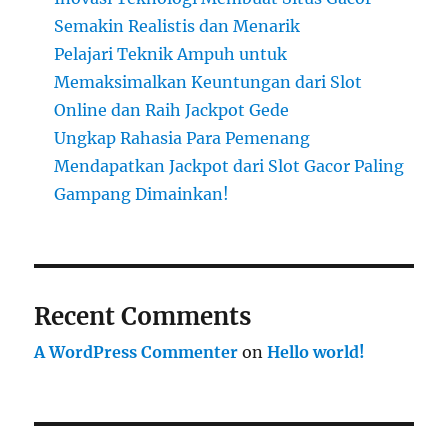
Semakin Realistis dan Menarik
Pelajari Teknik Ampuh untuk
Memaksimalkan Keuntungan dari Slot
Online dan Raih Jackpot Gede
Ungkap Rahasia Para Pemenang
Mendapatkan Jackpot dari Slot Gacor Paling
Gampang Dimainkan!
Recent Comments
A WordPress Commenter
on
Hello world!