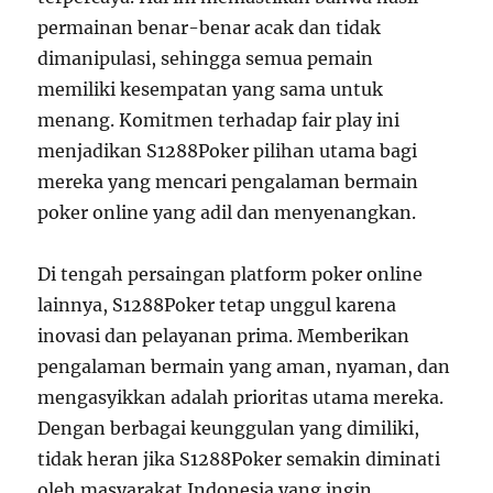
permainan benar-benar acak dan tidak
dimanipulasi, sehingga semua pemain
memiliki kesempatan yang sama untuk
menang. Komitmen terhadap fair play ini
menjadikan S1288Poker pilihan utama bagi
mereka yang mencari pengalaman bermain
poker online yang adil dan menyenangkan.
Di tengah persaingan platform poker online
lainnya, S1288Poker tetap unggul karena
inovasi dan pelayanan prima. Memberikan
pengalaman bermain yang aman, nyaman, dan
mengasyikkan adalah prioritas utama mereka.
Dengan berbagai keunggulan yang dimiliki,
tidak heran jika S1288Poker semakin diminati
oleh masyarakat Indonesia yang ingin