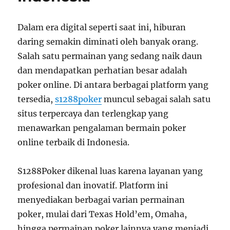
Dalam era digital seperti saat ini, hiburan
daring semakin diminati oleh banyak orang.
Salah satu permainan yang sedang naik daun
dan mendapatkan perhatian besar adalah
poker online. Di antara berbagai platform yang
tersedia,
s1288poker
muncul sebagai salah satu
situs terpercaya dan terlengkap yang
menawarkan pengalaman bermain poker
online terbaik di Indonesia.
S1288Poker dikenal luas karena layanan yang
profesional dan inovatif. Platform ini
menyediakan berbagai varian permainan
poker, mulai dari Texas Hold’em, Omaha,
hingga permainan poker lainnya yang menjadi