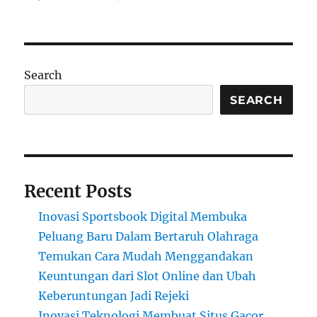
on
Menyelami
Dunia
S1288Poker:
Platform
Poker
Search
Online
Terpercaya
SEARCH
dan
Terlengkap
di
Indonesia
Recent Posts
Inovasi Sportsbook Digital Membuka
Peluang Baru Dalam Bertaruh Olahraga
Temukan Cara Mudah Menggandakan
Keuntungan dari Slot Online dan Ubah
Keberuntungan Jadi Rejeki
Inovasi Teknologi Membuat Situs Gacor