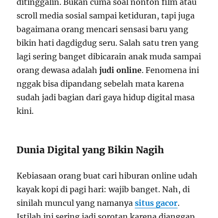
ditinggalin. Bukan cuma soal nonton film atau
scroll media sosial sampai ketiduran, tapi juga
bagaimana orang mencari sensasi baru yang
bikin hati dagdigdug seru. Salah satu tren yang
lagi sering banget dibicarain anak muda sampai
orang dewasa adalah
judi online
. Fenomena ini
nggak bisa dipandang sebelah mata karena
sudah jadi bagian dari gaya hidup digital masa
kini.
Dunia Digital yang Bikin Nagih
Kebiasaan orang buat cari hiburan online udah
kayak kopi di pagi hari: wajib banget. Nah, di
sinilah muncul yang namanya
situs gacor
.
Istilah ini sering jadi sorotan karena dianggap