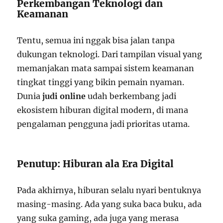
Perkembangan Teknologi dan
Keamanan
Tentu, semua ini nggak bisa jalan tanpa
dukungan teknologi. Dari tampilan visual yang
memanjakan mata sampai sistem keamanan
tingkat tinggi yang bikin pemain nyaman.
Dunia
judi online
udah berkembang jadi
ekosistem hiburan digital modern, di mana
pengalaman pengguna jadi prioritas utama.
Penutup: Hiburan ala Era Digital
Pada akhirnya, hiburan selalu nyari bentuknya
masing-masing. Ada yang suka baca buku, ada
yang suka gaming, ada juga yang merasa