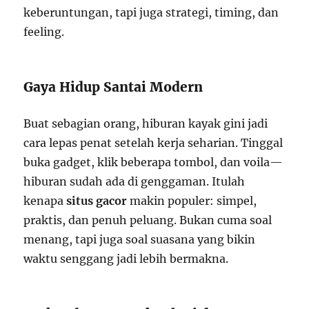
keberuntungan, tapi juga strategi, timing, dan
feeling.
Gaya Hidup Santai Modern
Buat sebagian orang, hiburan kayak gini jadi
cara lepas penat setelah kerja seharian. Tinggal
buka gadget, klik beberapa tombol, dan voila—
hiburan sudah ada di genggaman. Itulah
kenapa
situs gacor
makin populer: simpel,
praktis, dan penuh peluang. Bukan cuma soal
menang, tapi juga soal suasana yang bikin
waktu senggang jadi lebih bermakna.