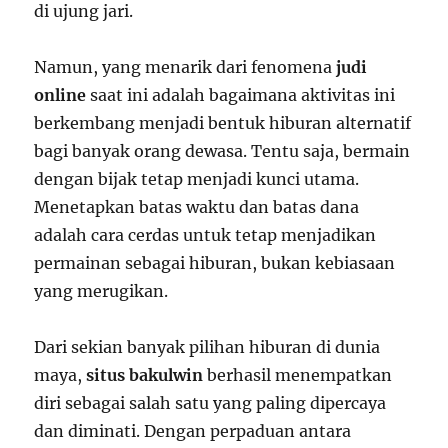
di ujung jari.
Namun, yang menarik dari fenomena
judi
online
saat ini adalah bagaimana aktivitas ini
berkembang menjadi bentuk hiburan alternatif
bagi banyak orang dewasa. Tentu saja, bermain
dengan bijak tetap menjadi kunci utama.
Menetapkan batas waktu dan batas dana
adalah cara cerdas untuk tetap menjadikan
permainan sebagai hiburan, bukan kebiasaan
yang merugikan.
Dari sekian banyak pilihan hiburan di dunia
maya,
situs bakulwin
berhasil menempatkan
diri sebagai salah satu yang paling dipercaya
dan diminati. Dengan perpaduan antara