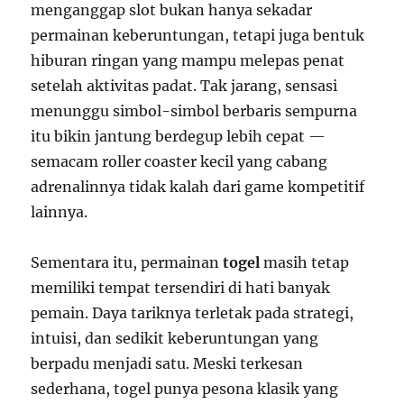
menganggap slot bukan hanya sekadar
permainan keberuntungan, tetapi juga bentuk
hiburan ringan yang mampu melepas penat
setelah aktivitas padat. Tak jarang, sensasi
menunggu simbol-simbol berbaris sempurna
itu bikin jantung berdegup lebih cepat —
semacam roller coaster kecil yang cabang
adrenalinnya tidak kalah dari game kompetitif
lainnya.
Sementara itu, permainan
togel
masih tetap
memiliki tempat tersendiri di hati banyak
pemain. Daya tariknya terletak pada strategi,
intuisi, dan sedikit keberuntungan yang
berpadu menjadi satu. Meski terkesan
sederhana, togel punya pesona klasik yang