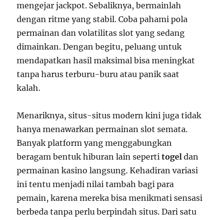
mengejar jackpot. Sebaliknya, bermainlah
dengan ritme yang stabil. Coba pahami pola
permainan dan volatilitas slot yang sedang
dimainkan. Dengan begitu, peluang untuk
mendapatkan hasil maksimal bisa meningkat
tanpa harus terburu-buru atau panik saat
kalah.
Menariknya, situs-situs modern kini juga tidak
hanya menawarkan permainan slot semata.
Banyak platform yang menggabungkan
beragam bentuk hiburan lain seperti
togel
dan
permainan kasino langsung. Kehadiran variasi
ini tentu menjadi nilai tambah bagi para
pemain, karena mereka bisa menikmati sensasi
berbeda tanpa perlu berpindah situs. Dari satu