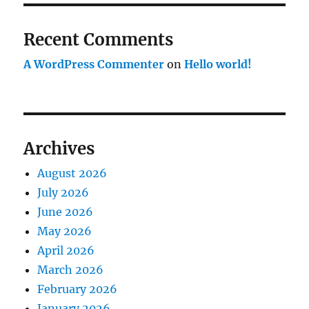
Recent Comments
A WordPress Commenter
on
Hello world!
Archives
August 2026
July 2026
June 2026
May 2026
April 2026
March 2026
February 2026
January 2026