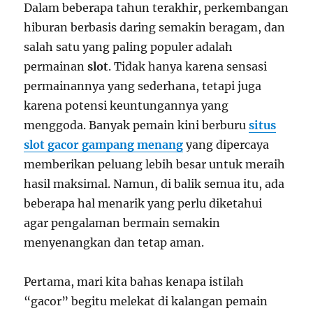
Dalam beberapa tahun terakhir, perkembangan
hiburan berbasis daring semakin beragam, dan
salah satu yang paling populer adalah
permainan
slot
. Tidak hanya karena sensasi
permainannya yang sederhana, tetapi juga
karena potensi keuntungannya yang
menggoda. Banyak pemain kini berburu
situs
slot gacor gampang menang
yang dipercaya
memberikan peluang lebih besar untuk meraih
hasil maksimal. Namun, di balik semua itu, ada
beberapa hal menarik yang perlu diketahui
agar pengalaman bermain semakin
menyenangkan dan tetap aman.
Pertama, mari kita bahas kenapa istilah
“gacor” begitu melekat di kalangan pemain