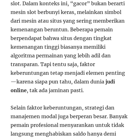
slot. Dalam konteks ini, “gacor” bukan berarti
mesin slot berbunyi keras, melainkan simbol
dari mesin atau situs yang sering memberikan
kemenangan beruntun. Beberapa pemain
berpendapat bahwa situs dengan tingkat
kemenangan tinggi biasanya memiliki
algoritma permainan yang lebih adil dan
transparan. Tapi tentu saja, faktor
keberuntungan tetap menjadi elemen penting
—karena siapa pun tahu, dalam dunia
judi
online
, tak ada jaminan pasti.
Selain faktor keberuntungan, strategi dan
manajemen modal juga berperan besar. Banyak
pemain profesional menyarankan untuk tidak
langsung menghabiskan saldo hanya demi