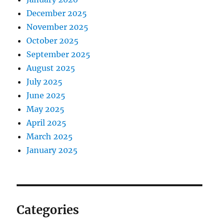
December 2025
November 2025
October 2025
September 2025
August 2025
July 2025
June 2025
May 2025
April 2025
March 2025
January 2025
Categories