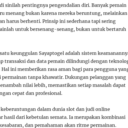
di sinilah pentingnya pengendalian diri. Banyak pemain
stru menang bukan karena mereka beruntung, melainkan
n harus berhenti. Prinsip ini sederhana tapi sering
ainlah untuk bersenang-senang, bukan untuk bertaruh
ah satu keunggulan Sayaptogel adalah sistem keamananny
ap transaksi dan data pemain dilindungi dengan teknolo
u. Hal ini memberikan rasa aman bagi para pengguna yan
i permainan tanpa khawatir. Dukungan pelanggan yang
menambah nilai lebih, memastikan setiap masalah dapat
ngan cepat dan profesional.
keberuntungan dalam dunia slot dan judi online
r hasil dari kebetulan semata. Ia merupakan kombinasi
, kesabaran, dan pemahaman akan ritme permainan.