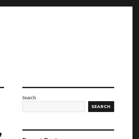
Search
SEARCH
,