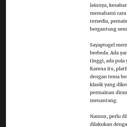
lainnya, kesabar
memahami cara 
tersedia, pemai
bergantung sema
Sayaptogel mem
berbeda. Ada ya
tinggi, ada pula
Karena itu, pla
dengan tema be
klasik yang dik
permainan dira
menantang.
Namun, perlu di
dilakukan denga