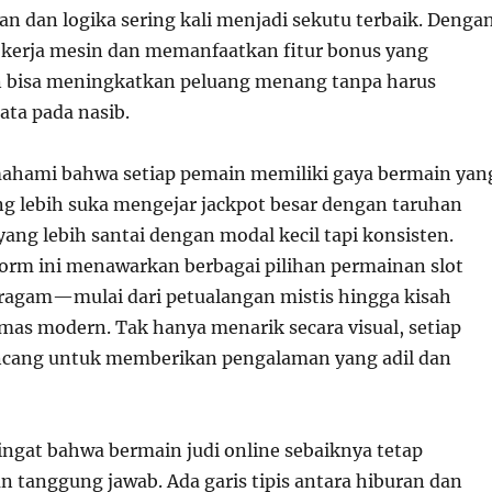
an dan logika sering kali menjadi sekutu terbaik. Denga
kerja mesin dan memanfaatkan fitur bonus yang
n bisa meningkatkan peluang menang tanpa harus
ta pada nasib.
ahami bahwa setiap pemain memiliki gaya bermain yan
ng lebih suka mengejar jackpot besar dengan taruhan
 yang lebih santai dengan modal kecil tapi konsisten.
tform ini menawarkan berbagai pilihan permainan slot
ragam—mulai dari petualangan mistis hingga kisah
emas modern. Tak hanya menarik secara visual, setiap
ncang untuk memberikan pengalaman yang adil dan
ingat bahwa bermain judi online sebaiknya tetap
n tanggung jawab. Ada garis tipis antara hiburan dan