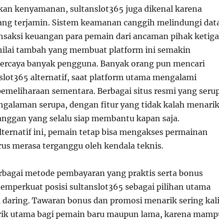
an kenyamanan, sultanslot365 juga dikenal karena
ng terjamin. Sistem keamanan canggih melindungi dat
ransaksi keuangan para pemain dari ancaman pihak ketiga
 nilai tambah yang membuat platform ini semakin
percaya banyak pengguna. Banyak orang pun mencari
nslot365 alternatif, saat platform utama mengalami
emeliharaan sementara. Berbagai situs resmi yang seru
alaman serupa, dengan fitur yang tidak kalah menari
anggan yang selalu siap membantu kapan saja.
ernatif ini, pemain tetap bisa mengakses permainan
rus merasa terganggu oleh kendala teknis.
rbagai metode pembayaran yang praktis serta bonus
emperkuat posisi sultanslot365 sebagai pilihan utama
i daring. Tawaran bonus dan promosi menarik sering kal
arik utama bagi pemain baru maupun lama, karena mamp