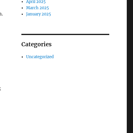
April 2025
March 2025
n.
January 2025
Categories
Uncategorized
k