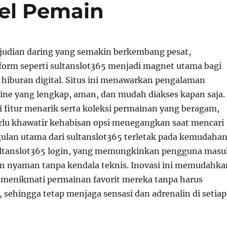
el Pemain
judian daring yang semakin berkembang pesat,
form seperti sultanslot365 menjadi magnet utama bagi
hiburan digital. Situs ini menawarkan pengalaman
line yang lengkap, aman, dan mudah diakses kapan saja.
 fitur menarik serta koleksi permainan yang beragam,
rlu khawatir kehabisan opsi menegangkan saat mencari
ulan utama dari sultanslot365 terletak pada kemudaha
sultanslot365 login, yang memungkinkan pengguna masu
n nyaman tanpa kendala teknis. Inovasi ini memudahka
k menikmati permainan favorit mereka tanpa harus
sehingga tetap menjaga sensasi dan adrenalin di setiap