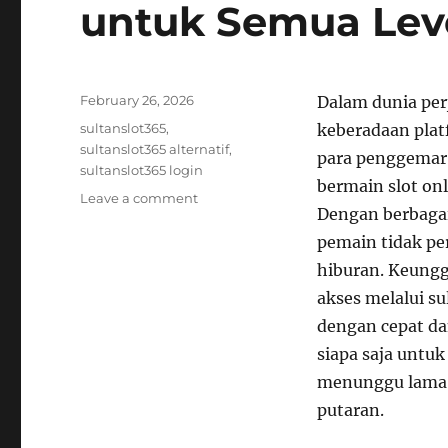
untuk Semua Lev
Posted
February 26, 2026
Dalam dunia per
on
Tags
sultanslot365
,
keberadaan plat
sultanslot365 alternatif
,
para penggemar 
sultanslot365 login
bermain slot on
on
Leave a comment
Dengan berbagai
Kenali
Platform
pemain tidak pe
Stabil
hiburan. Keungg
yang
akses melalui 
Cocok
untuk
dengan cepat da
Semua
siapa saja untu
Level
menunggu lama, 
Pemain
putaran.