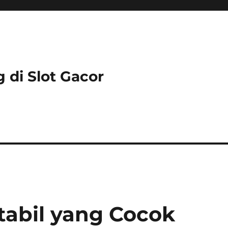
di Slot Gacor
tabil yang Cocok