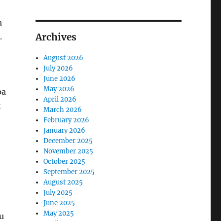
a
Archives
.
August 2026
July 2026
June 2026
May 2026
pa
April 2026
k
March 2026
February 2026
January 2026
December 2025
November 2025
October 2025
September 2025
August 2025
July 2025
i
June 2025
May 2025
u