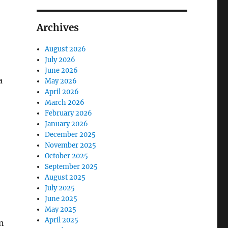
Archives
August 2026
July 2026
June 2026
a
May 2026
April 2026
March 2026
February 2026
January 2026
December 2025
November 2025
October 2025
September 2025
August 2025
July 2025
June 2025
May 2025
April 2025
n