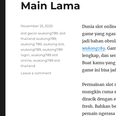
Main Lama
Posted
November 25, 2025
Dunia slot onli
on
Tags
slot gacor wukong789
,
slot
game yang ngasih
thailand wukong789
,
jadi bahan obrol
wukong 789
,
wukong slot
,
wukong789
. Gam
wukong789
,
wukong789
login
,
wukong789 slot
lengkap, dan se
online
,
wukong789 slot
Buat kamu yang 
thailand
game ini bisa ja
on
Leave a comment
Keseruan
Slot
Permainan slot 
Online
mungkin cuma so
yang
diracik dengan 
Bikin
Betah
fresh. Bahkan be
Main
pemain ngerasa 