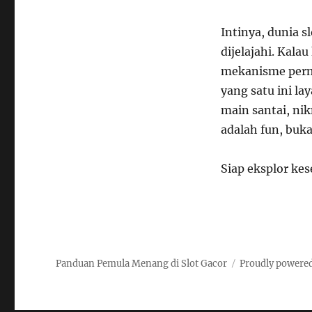
Intinya, dunia s
dijelajahi. Kala
mekanisme perma
yang satu ini la
main santai, ni
adalah fun, buk
Siap eksplor kes
Panduan Pemula Menang di Slot Gacor
Proudly powere