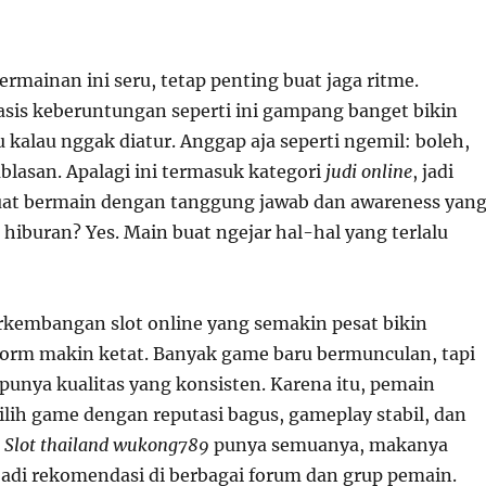
rmainan ini seru, tetap penting buat jaga ritme.
sis keberuntungan seperti ini gampang banget bikin
kalau nggak diatur. Anggap aja seperti ngemil: boleh,
blasan. Apalagi ini termasuk kategori
judi online
, jadi
uat bermain dengan tanggung jawab dan awareness yan
 hiburan? Yes. Main buat ngejar hal-hal yang terlalu
perkembangan slot online yang semakin pesat bikin
form makin ketat. Banyak game baru bermunculan, tapi
punya kualitas yang konsisten. Karena itu, pemain
ih game dengan reputasi bagus, gameplay stabil, dan
.
Slot thailand wukong789
punya semuanya, makanya
 jadi rekomendasi di berbagai forum dan grup pemain.