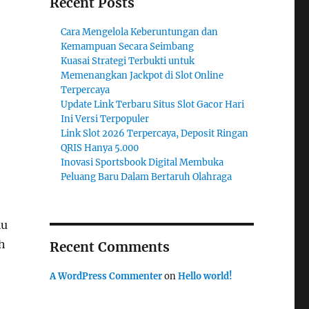
Recent Posts
Cara Mengelola Keberuntungan dan
Kemampuan Secara Seimbang
Kuasai Strategi Terbukti untuk
Memenangkan Jackpot di Slot Online
Terpercaya
Update Link Terbaru Situs Slot Gacor Hari
Ini Versi Terpopuler
Link Slot 2026 Terpercaya, Deposit Ringan
QRIS Hanya 5.000
Inovasi Sportsbook Digital Membuka
Peluang Baru Dalam Bertaruh Olahraga
lu
h
Recent Comments
A WordPress Commenter
on
Hello world!