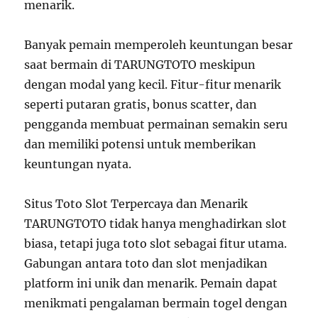
menarik.
Banyak pemain memperoleh keuntungan besar
saat bermain di TARUNGTOTO meskipun
dengan modal yang kecil. Fitur-fitur menarik
seperti putaran gratis, bonus scatter, dan
pengganda membuat permainan semakin seru
dan memiliki potensi untuk memberikan
keuntungan nyata.
Situs Toto Slot Terpercaya dan Menarik
TARUNGTOTO tidak hanya menghadirkan slot
biasa, tetapi juga toto slot sebagai fitur utama.
Gabungan antara toto dan slot menjadikan
platform ini unik dan menarik. Pemain dapat
menikmati pengalaman bermain togel dengan