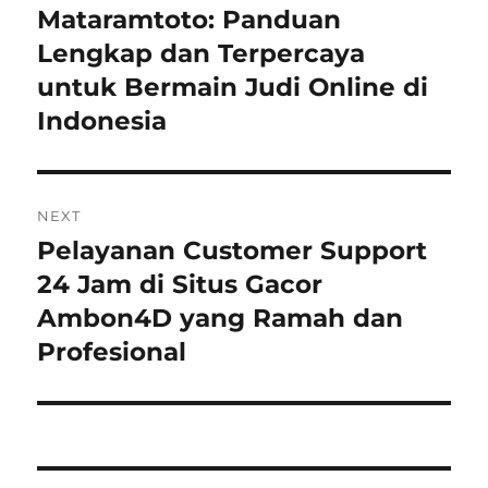
navigation
Mataramtoto: Panduan
Previous
post:
Lengkap dan Terpercaya
untuk Bermain Judi Online di
Indonesia
NEXT
Pelayanan Customer Support
Next
post:
24 Jam di Situs Gacor
Ambon4D yang Ramah dan
Profesional