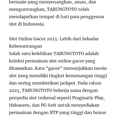
bermain yang menyenangkan, aman, dan
menguntungkan, TARUNGTOTO telah
mendapatkan tempat di hati para penggemar
slot di Indonesia.
Slot Online Gacor 2025: Lebih dari Sekadar
Keberuntungan
Salah satu kelebihan TARUNGTOTO adalah
koleksi permainan slot online gacor yang
ditawarkan. Kata “gacor” menunjukkan mesin
slot yang memiliki tingkat kemenangan tinggi
dan sering memberikan jackpot. Pada tahun
2025, TARUNGTOTO bekerja sama dengan
penyedia slot terkenal seperti Pragmatic Play,
Habanero, dan PG Soft untuk menyediakan
permainan dengan RTP yang tinggi dan bonus