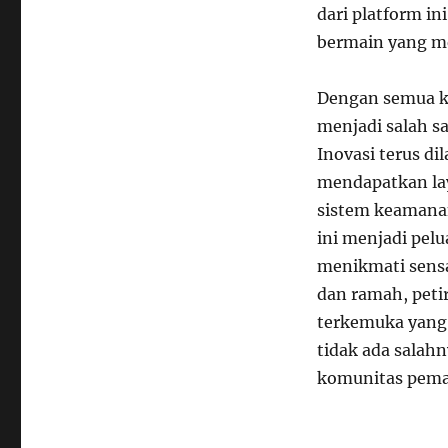
dari platform i
bermain yang m
Dengan semua ke
menjadi salah sa
Inovasi terus d
mendapatkan lay
sistem keamanan
ini menjadi pel
menikmati sensa
dan ramah, peti
terkemuka yang
tidak ada sala
komunitas pema