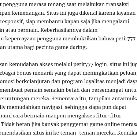
 pengguna merasa tenang saat melakukan transaksi
n kemenangan. Situs ini juga dikenal karena layanan
responsif, siap membantu kapan saja jika mengalami
gin atau bermain. Keberhasilannya dalam
 kepercayaan pengguna membuktikan bahwa petir777
an utama bagi pecinta game daring.
an kemudahan akses melalui petir777 login, situs ini ju
rbagai bonus menarik yang dapat meningkatkan peluan
mosi berkelanjutan dan program loyalitas menjadi day
i, membuat pemain semakin betah dan bersemangat untu
eruntungan mereka. Sementara itu, tampilan antarmuk
dly memudahkan navigasi, sehingga siapa pun dapat
ami cara bermain maupun mengakses fitur-fitur
. Tidak heran jika banyak penggemar game online meras
omendasikan situs ini ke teman-teman mereka. Keunik