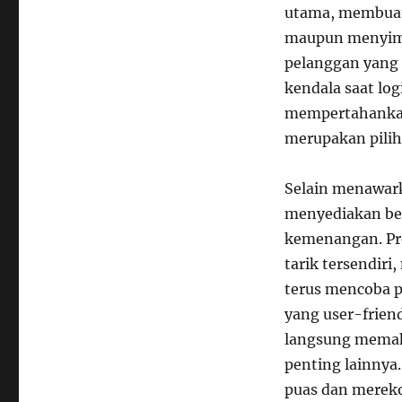
utama, membuat
maupun menyimpa
pelanggan yang 
kendala saat lo
mempertahankan
merupakan pilih
Selain menawark
menyediakan be
kemenangan. Pro
tarik tersendir
terus mencoba p
yang user-frien
langsung memah
penting lainnya
puas dan merek