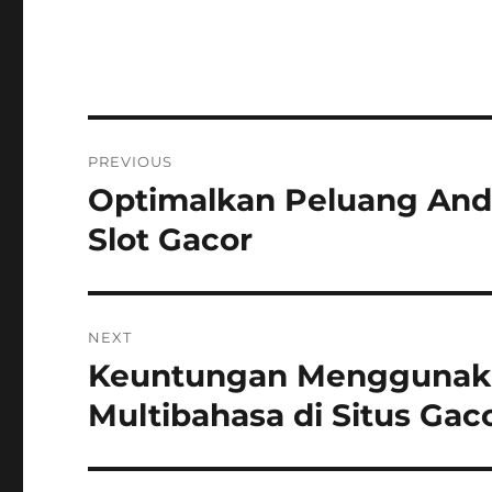
Post
PREVIOUS
navigation
Optimalkan Peluang Anda
Previous
post:
Slot Gacor
NEXT
Keuntungan Menggunakan
Next
post:
Multibahasa di Situs Gac