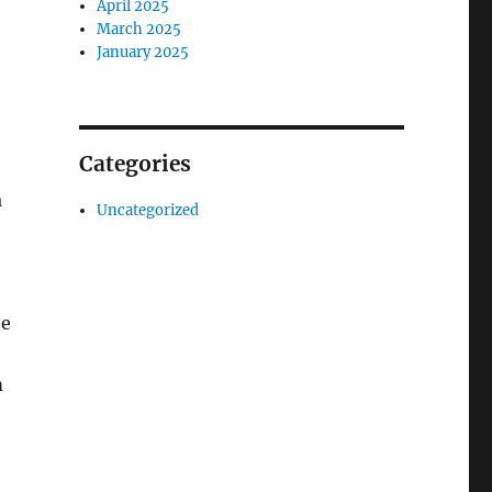
April 2025
March 2025
January 2025
Categories
a
Uncategorized
ne
m