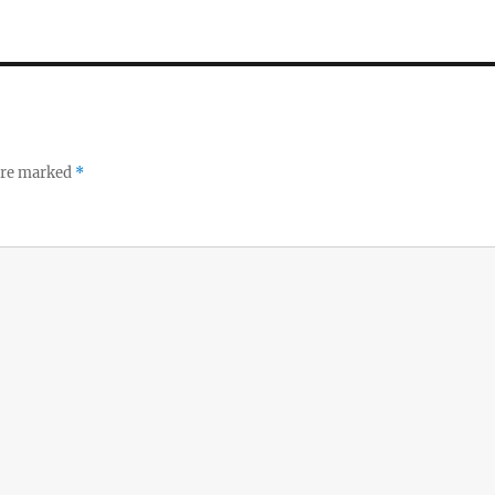
 are marked
*