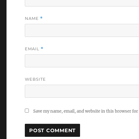
NAME
*
EMAIL
*
WEBSITE
Save my name, email, and website in this browser for