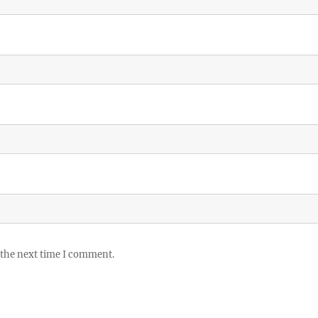
 the next time I comment.