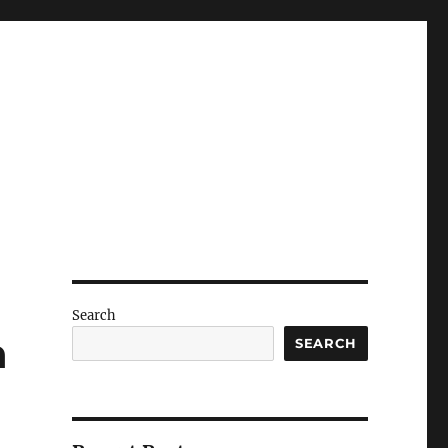
Search
h
SEARCH