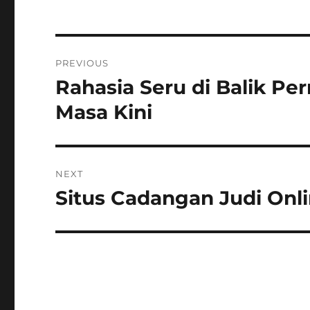
Post
PREVIOUS
navigation
Rahasia Seru di Balik P
Previous
post:
Masa Kini
NEXT
Situs Cadangan Judi Onl
Next
post: