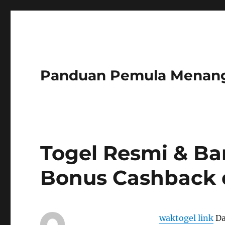
Panduan Pemula Menang 
Togel Resmi & Ba
Bonus Cashback 
waktogel link
Da