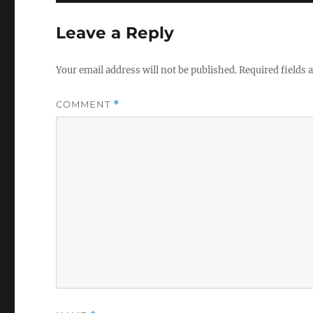
Leave a Reply
Your email address will not be published.
Required fields
COMMENT
*