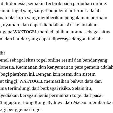
di Indonesia, semakin tertarik pada perjudian online.
inan togel yang sangat populer di internet adalah
ah platform yang memberikan pengalaman bermain
, nyaman, dan dapat diandalkan. Artikel ini akan
ngapa WAKTOGEL menjadi pilihan utama sebagai situs
smi dan bandar yang dapat dipercaya dengan hadiah
ih?
al sebagai situs togel online resmi dan bandar yang
ndonesia. Keamanan dan kenyamanan para pemain adala
bagi platform ini. Dengan izin resmi dan sistem
at tinggi, WAKTOGEL memastikan bahwa data dan
na terlindungi dari berbagai risiko. Selain itu,
diakan beragam jenis permainan togel dari pasar
i Singapore, Hong Kong, Sydney, dan Macau, memberika
bagi penggemar togel.