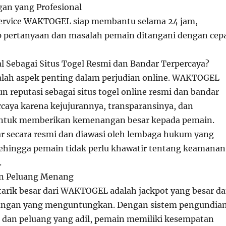
an yang Profesional
ervice WAKTOGEL siap membantu selama 24 jam,
 pertanyaan dan masalah pemain ditangani dengan cep
 Sebagai Situs Togel Resmi dan Bandar Terpercaya?
lah aspek penting dalam perjudian online. WAKTOGEL
 reputasi sebagai situs togel online resmi dan bandar
rcaya karena kejujurannya, transparansinya, dan
tuk memberikan kemenangan besar kepada pemain.
tar secara resmi dan diawasi oleh lembaga hukum yang
ehingga pemain tidak perlu khawatir tentang keamanan
.
an Peluang Menang
 tarik besar dari WAKTOGEL adalah jackpot yang besar d
ngan yang menguntungkan. Dengan sistem pengundia
 dan peluang yang adil, pemain memiliki kesempatan