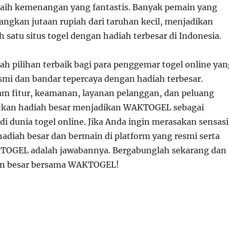
aih kemenangan yang fantastis. Banyak pemain yang
ngkan jutaan rupiah dari taruhan kecil, menjadikan
satu situs togel dengan hadiah terbesar di Indonesia.
 pilihan terbaik bagi para penggemar togel online yan
esmi dan bandar tepercaya dengan hadiah terbesar.
m fitur, keamanan, layanan pelanggan, dan peluang
kan hadiah besar menjadikan WAKTOGEL sebagai
di dunia togel online. Jika Anda ingin merasakan sensasi
iah besar dan bermain di platform yang resmi serta
KTOGEL adalah jawabannya. Bergabunglah sekarang dan
n besar bersama WAKTOGEL!