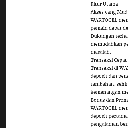
Fitur Utama
Akses yang Mud
WAKTOGEL memil
pemain dapat d
Dukungan terhad
memudahkan pem
masalah.
Transaksi Cepat
Transaksi di W
deposit dan pen
tambahan, sehi
kemenangan me
Bonus dan Prom
WAKTOGEL menye
deposit pertama
pengalaman ber