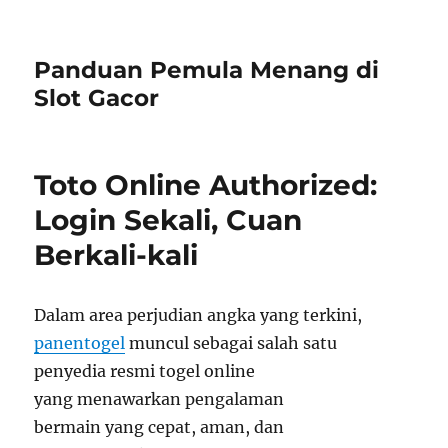
Panduan Pemula Menang di
Slot Gacor
Toto Online Authorized:
Login Sekali, Cuan
Berkali-kali
Dalam area perjudian angka yang terkini,
panentogel
muncul sebagai salah satu
penyedia resmi togel online
yang menawarkan pengalaman
bermain yang cepat, aman, dan