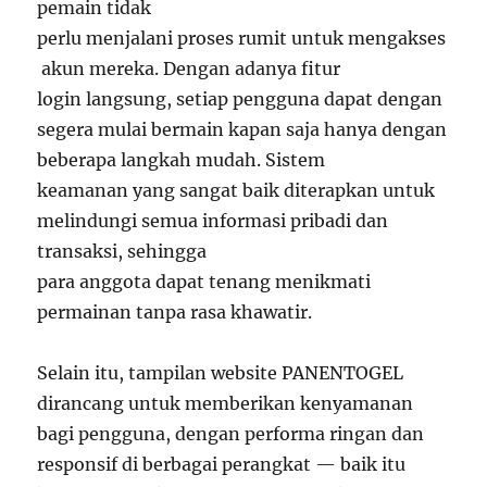
pemain tidak
perlu menjalani proses rumit untuk mengakses
akun mereka. Dengan adanya fitur
login langsung, setiap pengguna dapat dengan
segera mulai bermain kapan saja hanya dengan
beberapa langkah mudah. Sistem
keamanan yang sangat baik diterapkan untuk
melindungi semua informasi pribadi dan
transaksi, sehingga
para anggota dapat tenang menikmati
permainan tanpa rasa khawatir.
Selain itu, tampilan website PANENTOGEL
dirancang untuk memberikan kenyamanan
bagi pengguna, dengan performa ringan dan
responsif di berbagai perangkat — baik itu