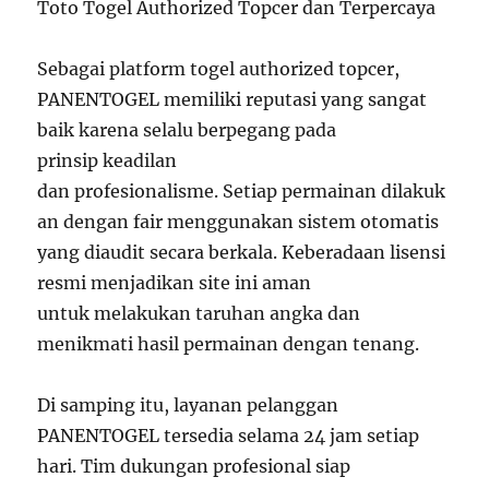
Toto Togel Authorized Topcer dan Terpercaya
Sebagai platform togel authorized topcer,
PANENTOGEL memiliki reputasi yang sangat
baik karena selalu berpegang pada
prinsip keadilan
dan profesionalisme. Setiap permainan dilakuk
an dengan fair menggunakan sistem otomatis
yang diaudit secara berkala. Keberadaan lisensi
resmi menjadikan site ini aman
untuk melakukan taruhan angka dan
menikmati hasil permainan dengan tenang.
Di samping itu, layanan pelanggan
PANENTOGEL tersedia selama 24 jam setiap
hari. Tim dukungan profesional siap