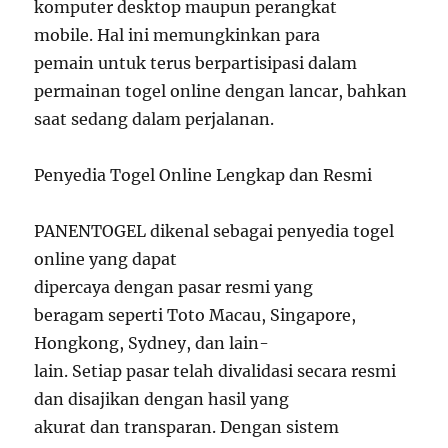
komputer desktop maupun perangkat
mobile. Hal ini memungkinkan para
pemain untuk terus berpartisipasi dalam
permainan togel online dengan lancar, bahkan
saat sedang dalam perjalanan.
Penyedia Togel Online Lengkap dan Resmi
PANENTOGEL dikenal sebagai penyedia togel
online yang dapat
dipercaya dengan pasar resmi yang
beragam seperti Toto Macau, Singapore,
Hongkong, Sydney, dan lain-
lain. Setiap pasar telah divalidasi secara resmi
dan disajikan dengan hasil yang
akurat dan transparan. Dengan sistem