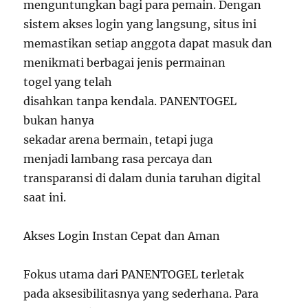
menguntungkan bagi para pemain. Dengan
sistem akses login yang langsung, situs ini
memastikan setiap anggota dapat masuk dan
menikmati berbagai jenis permainan
togel yang telah
disahkan tanpa kendala. PANENTOGEL
bukan hanya
sekadar arena bermain, tetapi juga
menjadi lambang rasa percaya dan
transparansi di dalam dunia taruhan digital
saat ini.
Akses Login Instan Cepat dan Aman
Fokus utama dari PANENTOGEL terletak
pada aksesibilitasnya yang sederhana. Para