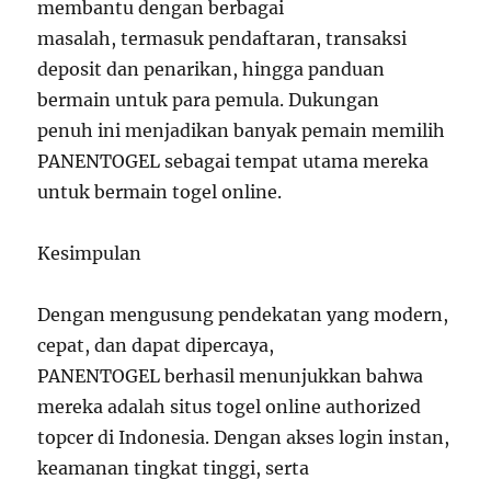
membantu dengan berbagai
masalah, termasuk pendaftaran, transaksi
deposit dan penarikan, hingga panduan
bermain untuk para pemula. Dukungan
penuh ini menjadikan banyak pemain memilih
PANENTOGEL sebagai tempat utama mereka
untuk bermain togel online.
Kesimpulan
Dengan mengusung pendekatan yang modern,
cepat, dan dapat dipercaya,
PANENTOGEL berhasil menunjukkan bahwa
mereka adalah situs togel online authorized
topcer di Indonesia. Dengan akses login instan,
keamanan tingkat tinggi, serta