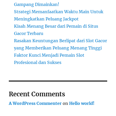
Gampang Dimainkan!
Strategi Memanfaatkan Waktu Main Untuk
Meningkatkan Peluang Jackpot
Kisah Menang Besar dari Pemain di Situs
Gacor Terbaru
Rasakan Keuntungan Berlipat dari Slot Gacor
yang Memberikan Peluang Menang Tinggi
Faktor Kunci Menjadi Pemain Slot
Profesional dan Sukses
Recent Comments
A WordPress Commenter
on
Hello world!