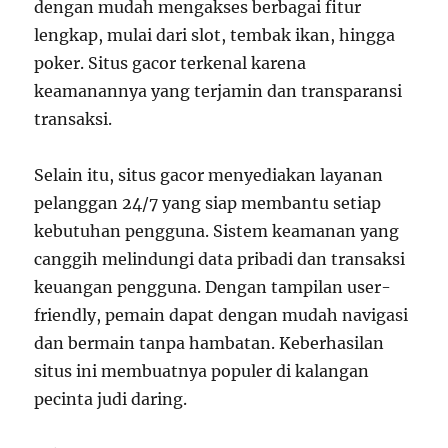
dengan mudah mengakses berbagai fitur
lengkap, mulai dari slot, tembak ikan, hingga
poker. Situs gacor terkenal karena
keamanannya yang terjamin dan transparansi
transaksi.
Selain itu, situs gacor menyediakan layanan
pelanggan 24/7 yang siap membantu setiap
kebutuhan pengguna. Sistem keamanan yang
canggih melindungi data pribadi dan transaksi
keuangan pengguna. Dengan tampilan user-
friendly, pemain dapat dengan mudah navigasi
dan bermain tanpa hambatan. Keberhasilan
situs ini membuatnya populer di kalangan
pecinta judi daring.