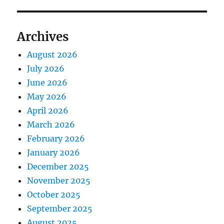
Archives
August 2026
July 2026
June 2026
May 2026
April 2026
March 2026
February 2026
January 2026
December 2025
November 2025
October 2025
September 2025
August 2025