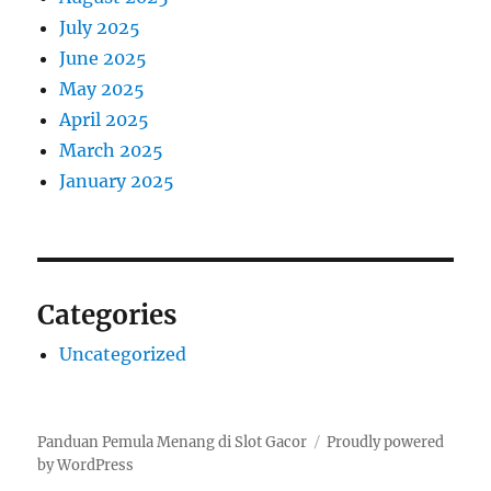
July 2025
June 2025
May 2025
April 2025
March 2025
January 2025
Categories
Uncategorized
Panduan Pemula Menang di Slot Gacor
Proudly powered
by WordPress