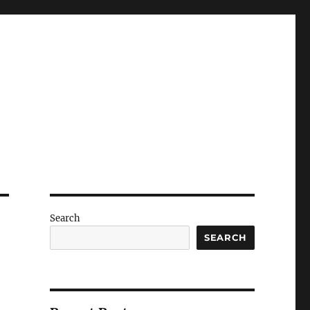
Search
SEARCH