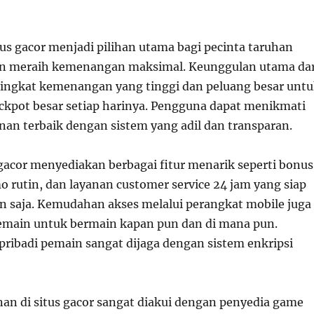
us gacor menjadi pilihan utama bagi pecinta taruhan
gin meraih kemenangan maksimal. Keunggulan utama dar
h tingkat kemenangan yang tinggi dan peluang besar unt
kpot besar setiap harinya. Pengguna dapat menikmati
nan terbaik dengan sistem yang adil dan transparan.
s gacor menyediakan berbagai fitur menarik seperti bonus
 rutin, dan layanan customer service 24 jam yang siap
saja. Kemudahan akses melalui perangkat mobile juga
ain untuk bermain kapan pun dan di mana pun.
ribadi pemain sangat dijaga dengan sistem enkripsi
nan di situs gacor sangat diakui dengan penyedia game