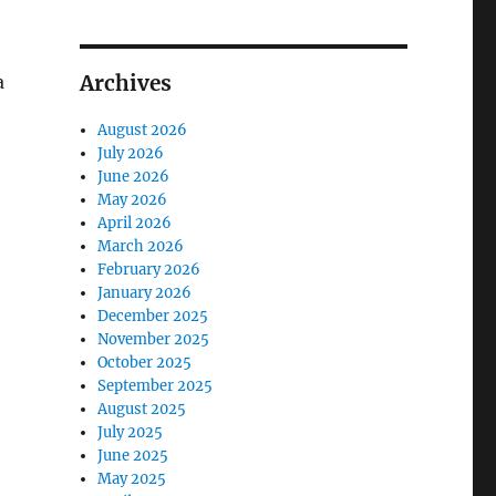
Archives
a
August 2026
July 2026
June 2026
May 2026
April 2026
March 2026
February 2026
January 2026
December 2025
November 2025
October 2025
September 2025
August 2025
July 2025
June 2025
May 2025