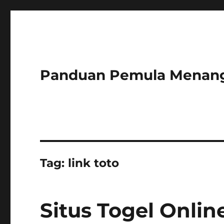
Panduan Pemula Menang 
Tag:
link toto
Situs Togel Onli