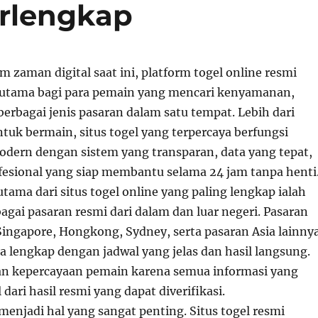
erlengkap
m zaman digital saat ini, platform togel online resmi
 utama bagi para pemain yang mencari kenyamanan,
erbagai jenis pasaran dalam satu tempat. Lebih dari
tuk bermain, situs togel yang terpercaya berfungsi
modern dengan sistem yang transparan, data yang tepat,
fesional yang siap membantu selama 24 jam tanpa henti
 utama dari situs togel online yang paling lengkap ialah
gai pasaran resmi dari dalam dan luar negeri. Pasaran
 Singapore, Hongkong, Sydney, serta pasaran Asia lainny
a lengkap dengan jadwal yang jelas dan hasil langsung.
an kepercayaan pemain karena semua informasi yang
 dari hasil resmi yang dapat diverifikasi.
enjadi hal yang sangat penting. Situs togel resmi