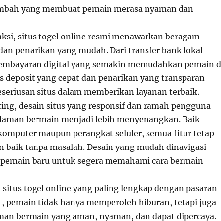
tambah yang membuat pemain merasa nyaman dan
aksi, situs togel online resmi menawarkan beragam
dan penarikan yang mudah. Dari transfer bank lokal
pembayaran digital yang semakin memudahkan pemain d
es deposit yang cepat dan penarikan yang transparan
eriusan situs dalam memberikan layanan terbaik.
ting, desain situs yang responsif dan ramah pengguna
aman bermain menjadi lebih menyenangkan. Baik
 komputer maupun perangkat seluler, semua fitur tetap
n baik tanpa masalah. Desain yang mudah dinavigasi
emain baru untuk segera memahami cara bermain
situs togel online yang paling lengkap dengan pasaran
t, pemain tidak hanya memperoleh hiburan, tetapi juga
man bermain yang aman, nyaman, dan dapat dipercaya.