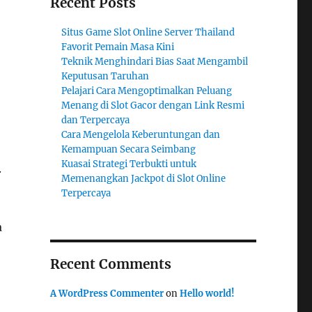
Recent Posts
Situs Game Slot Online Server Thailand
Favorit Pemain Masa Kini
Teknik Menghindari Bias Saat Mengambil
Keputusan Taruhan
Pelajari Cara Mengoptimalkan Peluang
Menang di Slot Gacor dengan Link Resmi
dan Terpercaya
Cara Mengelola Keberuntungan dan
Kemampuan Secara Seimbang
Kuasai Strategi Terbukti untuk
.
Memenangkan Jackpot di Slot Online
Terpercaya
a
Recent Comments
A WordPress Commenter
on
Hello world!