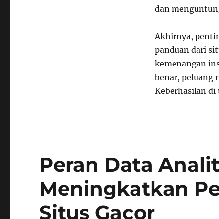
dan menguntun
Akhirnya, penti
panduan dari sit
kemenangan ins
benar, peluang 
Keberhasilan di
Peran Data Anali
Meningkatkan Pe
Situs Gacor