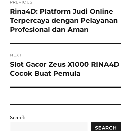
PREVIOUS
navigation
Rina4D: Platform Judi Online
Previous
post:
Terpercaya dengan Pelayanan
Profesional dan Aman
NEXT
Slot Gacor Zeus X1000 RINA4D
Next
post:
Cocok Buat Pemula
Search
SEARCH