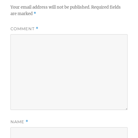
Your email address will not be published.
Required fields
are marked
*
COMMENT
*
NAME
*