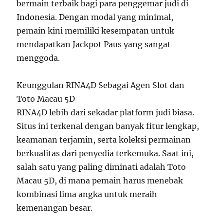
bermain terbaik bagi para penggemar judi di
Indonesia. Dengan modal yang minimal,
pemain kini memiliki kesempatan untuk
mendapatkan Jackpot Paus yang sangat
menggoda.
Keunggulan RINA4D Sebagai Agen Slot dan
Toto Macau 5D
RINA4D lebih dari sekadar platform judi biasa.
Situs ini terkenal dengan banyak fitur lengkap,
keamanan terjamin, serta koleksi permainan
berkualitas dari penyedia terkemuka. Saat ini,
salah satu yang paling diminati adalah Toto
Macau 5D, di mana pemain harus menebak
kombinasi lima angka untuk meraih
kemenangan besar.