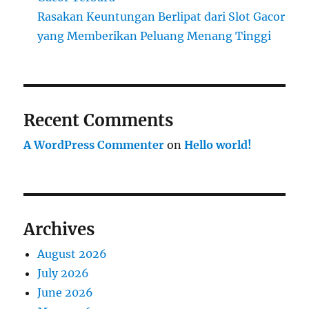
Rasakan Keuntungan Berlipat dari Slot Gacor
yang Memberikan Peluang Menang Tinggi
Recent Comments
A WordPress Commenter
on
Hello world!
Archives
August 2026
July 2026
June 2026