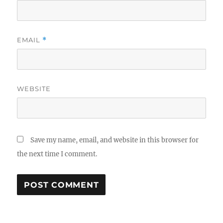
EMAIL
*
WEBSITE
Save my name, email, and website in this browser for
the next time I comment.