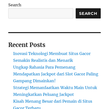
Search
SEARCH
Recent Posts
Inovasi Teknologi Membuat Situs Gacor
Semakin Realistis dan Menarik
Ungkap Rahasia Para Pemenang
Mendapatkan Jackpot dari Slot Gacor Paling
Gampang Dimainkan!
Strategi Memanfaatkan Waktu Main Untuk
Meningkatkan Peluang Jackpot
Kisah Menang Besar dari Pemain di Situs
Gacor Terbaru