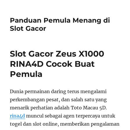
Panduan Pemula Menang di
Slot Gacor
Slot Gacor Zeus X1000
RINA4D Cocok Buat
Pemula
Dunia permainan daring terus mengalami
perkembangan pesat, dan salah satu yang
menarik perhatian adalah Toto Macau 5D.
rina4d
muncul sebagai agen terpercaya untuk
togel dan slot online, memberikan pengalaman