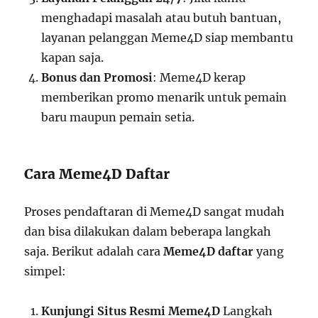
menghadapi masalah atau butuh bantuan,
layanan pelanggan Meme4D siap membantu
kapan saja.
Bonus dan Promosi
: Meme4D kerap
memberikan promo menarik untuk pemain
baru maupun pemain setia.
Cara Meme4D Daftar
Proses pendaftaran di Meme4D sangat mudah
dan bisa dilakukan dalam beberapa langkah
saja. Berikut adalah cara
Meme4D daftar
yang
simpel:
Kunjungi Situs Resmi Meme4D
Langkah