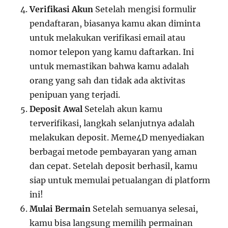
Verifikasi Akun
Setelah mengisi formulir
pendaftaran, biasanya kamu akan diminta
untuk melakukan verifikasi email atau
nomor telepon yang kamu daftarkan. Ini
untuk memastikan bahwa kamu adalah
orang yang sah dan tidak ada aktivitas
penipuan yang terjadi.
Deposit Awal
Setelah akun kamu
terverifikasi, langkah selanjutnya adalah
melakukan deposit. Meme4D menyediakan
berbagai metode pembayaran yang aman
dan cepat. Setelah deposit berhasil, kamu
siap untuk memulai petualangan di platform
ini!
Mulai Bermain
Setelah semuanya selesai,
kamu bisa langsung memilih permainan