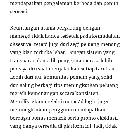
mendapatkan pengalaman berbeda dan penuh
sensasi.
Keuntungan utama bergabung dengan
meme4d tidak hanya terletak pada kemudahan
aksesnya, tetapi juga dari segi peluang menang
yang kian terbuka lebar. Dengan sistem yang
transparan dan adil, pengguna merasa lebih
percaya diri saat menjalankan setiap taruhan.
Lebih dari itu, komunitas pemain yang solid
dan saling berbagi tips meningkatkan peluang
meraih kemenangan secara konsisten.
Memiliki akun melalui meme4d login juga
memungkinkan pengguna mendapatkan
berbagai bonus menarik serta promo eksklusif
yang hanya tersedia di platform ini. Jadi, tidak