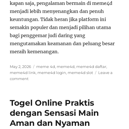
kapan saja, pengalaman bermain di meme4d
menjadi lebih menyenangkan dan penuh
keuntungan. Tidak heran jika platform ini
semakin populer dan menjadi pilihan utama
bagi penggemar judi daring yang
mengutamakan keamanan dan peluang besar
meraih kemenangan.
Posted
Tags
May 2, 2026
meme 4d
,
meme4d
,
meme4d daftar
,
on
meme4d link
,
meme4d login
,
meme4d slot
Leave a
on
comment
Tingkatkan
Hasil
Bermain
Togel Online Praktis
Anda
dengan
dengan Sensasi Main
Teknik
Aman dan Nyaman
Toto
Slot