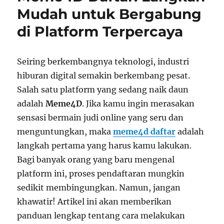
Sensasi
Mudah untuk Bergabung
Main
di Platform Terpercaya
Aman
dan
Nyaman
Seiring berkembangnya teknologi, industri
hiburan digital semakin berkembang pesat.
Salah satu platform yang sedang naik daun
adalah
Meme4D
. Jika kamu ingin merasakan
sensasi bermain judi online yang seru dan
menguntungkan, maka
meme4d daftar
adalah
langkah pertama yang harus kamu lakukan.
Bagi banyak orang yang baru mengenal
platform ini, proses pendaftaran mungkin
sedikit membingungkan. Namun, jangan
khawatir! Artikel ini akan memberikan
panduan lengkap tentang cara melakukan