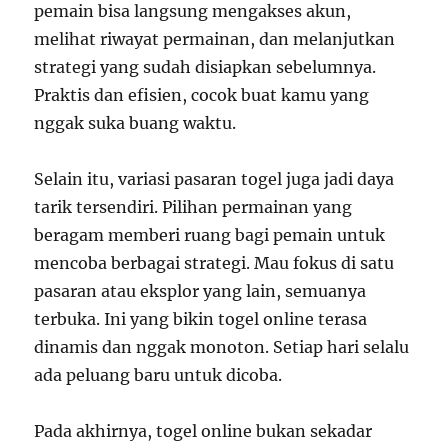
pemain bisa langsung mengakses akun,
melihat riwayat permainan, dan melanjutkan
strategi yang sudah disiapkan sebelumnya.
Praktis dan efisien, cocok buat kamu yang
nggak suka buang waktu.
Selain itu, variasi pasaran togel juga jadi daya
tarik tersendiri. Pilihan permainan yang
beragam memberi ruang bagi pemain untuk
mencoba berbagai strategi. Mau fokus di satu
pasaran atau eksplor yang lain, semuanya
terbuka. Ini yang bikin togel online terasa
dinamis dan nggak monoton. Setiap hari selalu
ada peluang baru untuk dicoba.
Pada akhirnya, togel online bukan sekadar