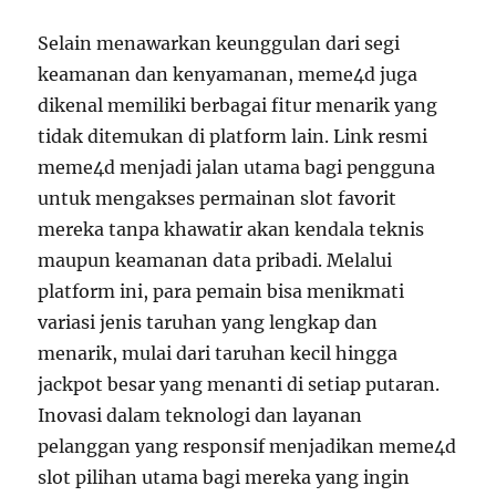
Selain menawarkan keunggulan dari segi
keamanan dan kenyamanan, meme4d juga
dikenal memiliki berbagai fitur menarik yang
tidak ditemukan di platform lain. Link resmi
meme4d menjadi jalan utama bagi pengguna
untuk mengakses permainan slot favorit
mereka tanpa khawatir akan kendala teknis
maupun keamanan data pribadi. Melalui
platform ini, para pemain bisa menikmati
variasi jenis taruhan yang lengkap dan
menarik, mulai dari taruhan kecil hingga
jackpot besar yang menanti di setiap putaran.
Inovasi dalam teknologi dan layanan
pelanggan yang responsif menjadikan meme4d
slot pilihan utama bagi mereka yang ingin