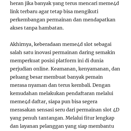
heran jika banyak yang terus mencari meme4d
link terbaru agar tetap bisa mengikuti
perkembangan permainan dan mendapatkan
akses tanpa hambatan.
Akhirnya, keberadaan meme4d slot sebagai
salah satu inovasi permainan daring semakin
memperkuat posisi platform ini di dunia
perjudian online. Keamanan, kenyamanan, dan
peluang besar membuat banyak pemain
merasa nyaman dan terus kembali. Dengan
kemudahan melakukan pendaftaran melalui
meme4d daftar, siapa pun bisa segera
merasakan sensasi seru dari permainan slot 4D
yang penuh tantangan. Melalui fitur lengkap
dan layanan pelanggan yang siap membantu