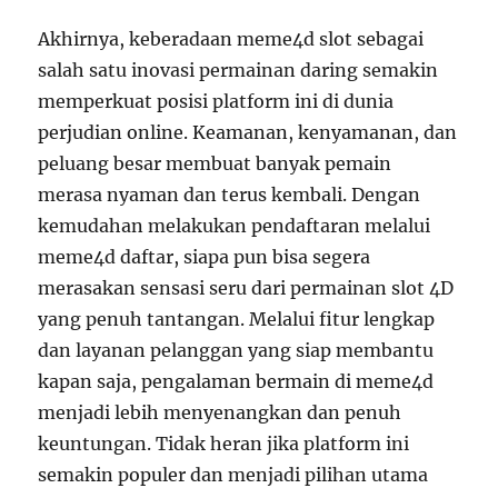
Akhirnya, keberadaan meme4d slot sebagai
salah satu inovasi permainan daring semakin
memperkuat posisi platform ini di dunia
perjudian online. Keamanan, kenyamanan, dan
peluang besar membuat banyak pemain
merasa nyaman dan terus kembali. Dengan
kemudahan melakukan pendaftaran melalui
meme4d daftar, siapa pun bisa segera
merasakan sensasi seru dari permainan slot 4D
yang penuh tantangan. Melalui fitur lengkap
dan layanan pelanggan yang siap membantu
kapan saja, pengalaman bermain di meme4d
menjadi lebih menyenangkan dan penuh
keuntungan. Tidak heran jika platform ini
semakin populer dan menjadi pilihan utama