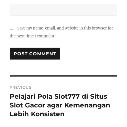
Save my name, email, and website in this browser for
the next time I comment.
Post
PREVIOUS
navigation
Pelajari Pola Slot777 di Situs
Previous
post:
Slot Gacor agar Kemenangan
Lebih Konsisten