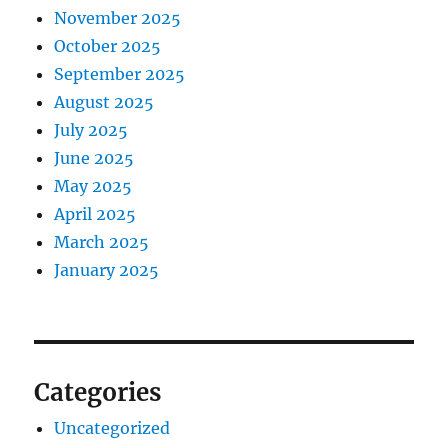
November 2025
October 2025
September 2025
August 2025
July 2025
June 2025
May 2025
April 2025
March 2025
January 2025
Categories
Uncategorized