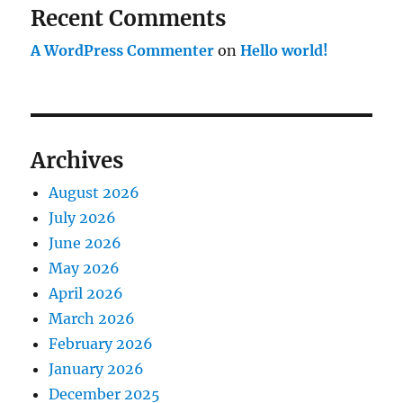
Recent Comments
A WordPress Commenter
on
Hello world!
Archives
August 2026
July 2026
June 2026
May 2026
April 2026
March 2026
February 2026
January 2026
December 2025