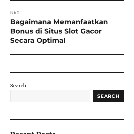
NEXT
Bagaimana Memanfaatkan
Next
post:
Bonus di Situs Slot Gacor
Secara Optimal
Search
SEARCH