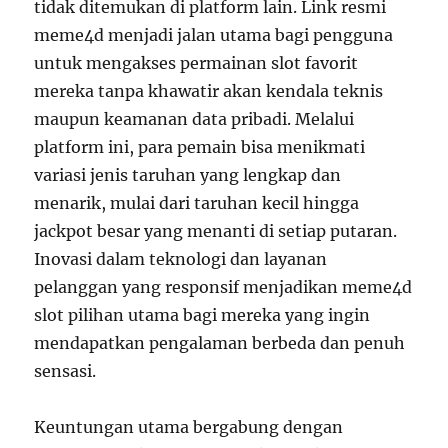
tidak ditemukan di platform lain. Link resmi
meme4d menjadi jalan utama bagi pengguna
untuk mengakses permainan slot favorit
mereka tanpa khawatir akan kendala teknis
maupun keamanan data pribadi. Melalui
platform ini, para pemain bisa menikmati
variasi jenis taruhan yang lengkap dan
menarik, mulai dari taruhan kecil hingga
jackpot besar yang menanti di setiap putaran.
Inovasi dalam teknologi dan layanan
pelanggan yang responsif menjadikan meme4d
slot pilihan utama bagi mereka yang ingin
mendapatkan pengalaman berbeda dan penuh
sensasi.
Keuntungan utama bergabung dengan