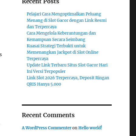
Recent Posts
Pelajari Cara Mengoptimalkan Peluang
Menang di Slot Gacor dengan Link Resmi
dan Terpercaya
Cara Mengelola Keberuntungan dan
Kemampuan Secara Seimbang
Kuasai Strategi Terbukti untuk
Memenangkan Jackpot di Slot Online
s
Terpercaya
Update Link Terbaru Situs Slot Gacor Hari
Ini Versi Terpopuler
Link Slot 2026 Terpercaya, Deposit Ringan
QRIS Hanya 5.000
Recent Comments
a
A WordPress Commenter
on
Hello world!