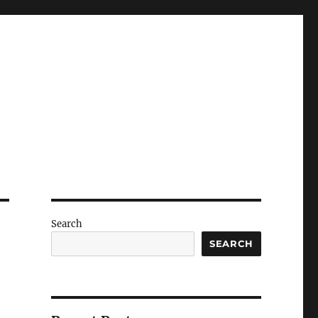
Search
SEARCH