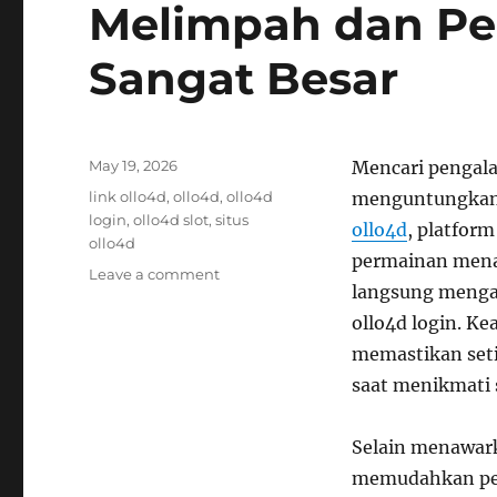
Melimpah dan P
Sangat Besar
Posted
May 19, 2026
Mencari pengal
on
Tags
link ollo4d
,
ollo4d
,
ollo4d
menguntungkan?
login
,
ollo4d slot
,
situs
ollo4d
, platfor
ollo4d
permainan menar
on
Leave a comment
langsung menga
Slot
Online
ollo4d login. K
Favorit
memastikan seti
dengan
saat menikmati s
Free
Spin
Melimpah
Selain menawark
dan
memudahkan pem
Peluang