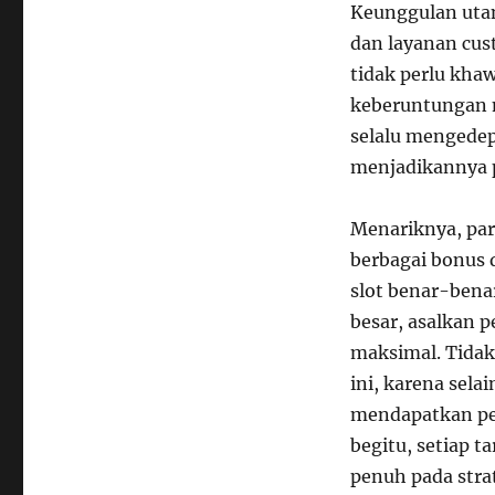
Menang
Keunggulan utam
yang
dan layanan cus
Sangat
tidak perlu kha
Besar
keberuntungan m
selalu mengede
menjadikannya p
Menariknya, pa
berbagai bonus 
slot benar-ben
besar, asalkan
maksimal. Tidak
ini, karena sel
mendapatkan pe
begitu, setiap t
penuh pada str