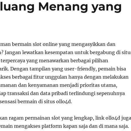
eluang Menang yang
aman bermain slot online yang mengasyikkan dan
 Jangan lewatkan kesempatan untuk bergabung di situ
m terpercaya yang menawarkan berbagai pilihan
ik. Dengan tampilan yang user-friendly, pemain bisa
kses berbagai fitur unggulan hanya dengan melakukan
eamanan dan kenyamanan menjadi prioritas utama,
ap transaksi dan data pribadi terlindungi sepenuhnya
ensasi bermain di situs ollo4d.
an ragam permainan slot yang lengkap, link ollo4d jug
ain mengakses platform kapan saja dan di mana saja.