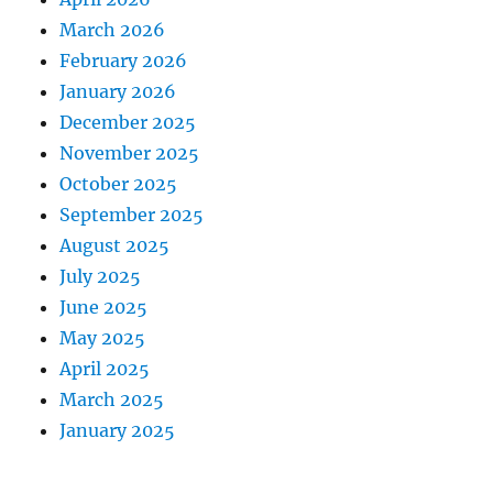
March 2026
February 2026
January 2026
December 2025
November 2025
October 2025
September 2025
August 2025
July 2025
June 2025
May 2025
April 2025
March 2025
January 2025