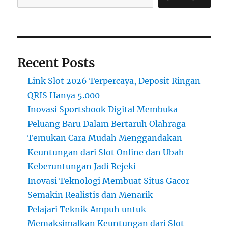
dan
Peluang
Menang
yang
Sangat
Recent Posts
Besar
Link Slot 2026 Terpercaya, Deposit Ringan
QRIS Hanya 5.000
Inovasi Sportsbook Digital Membuka
Peluang Baru Dalam Bertaruh Olahraga
Temukan Cara Mudah Menggandakan
Keuntungan dari Slot Online dan Ubah
Keberuntungan Jadi Rejeki
Inovasi Teknologi Membuat Situs Gacor
Semakin Realistis dan Menarik
Pelajari Teknik Ampuh untuk
Memaksimalkan Keuntungan dari Slot